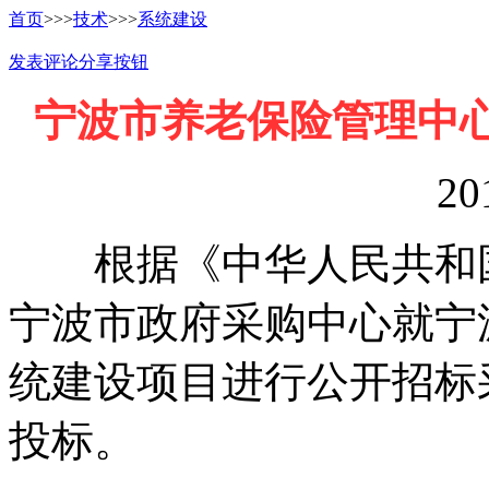
首页
>>>
技术
>>>
系统建设
发表评论
分享按钮
宁波市养老保险管理中心
20
根据《中华人民共和国
宁波市政府采购中心就宁波
统建设项目进行公开招标
投标。