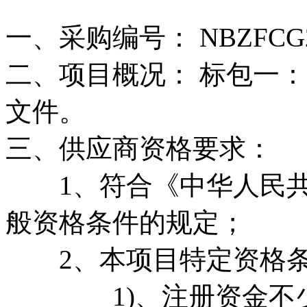
一、采购编号： NBZFCG20
二、项目概况： 标包一：
文件。
三、供应商资格要求：
1、符合《中华人民共和
般资格条件的规定；
2、本项目特定资格条
1)、注册资金不少于