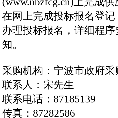
(www.nbzfcg.cn)
在网上完成投标报名登记
办理投标报名，详细程序
知。
采购机构：宁波市政府采
联系人：宋先生
联系电话：87185139
传真：87282586