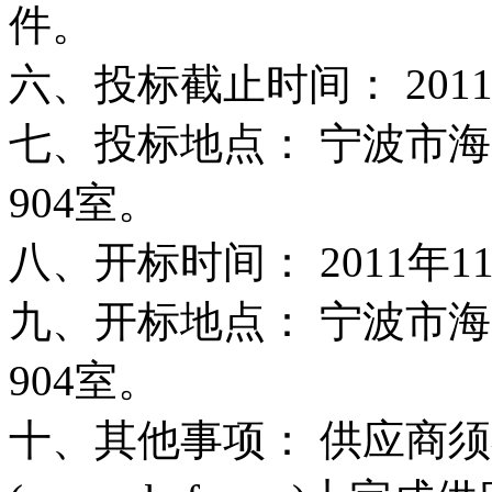
件。
六、投标截止时间： 2011
七、投标地点： 宁波市海
904室。
八、开标时间： 2011年11
九、开标地点： 宁波市海
904室。
十、其他事项： 供应商