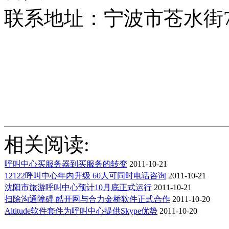
联系地址：宁波市苍水街7
相关阅读:
呼叫中心买服务器到买服务的转变
2011-10-21
12122呼叫中心年内升级 60人可同时电话咨询
2011-10-21
沈阳市旅游呼叫中心预计10月底正式运行
2011-10-21
扫除沟通障碍 酷开网与合力金桥软件正式合作
2011-10-20
Altitude软件套件为呼叫中心提供Skype优势
2011-10-20