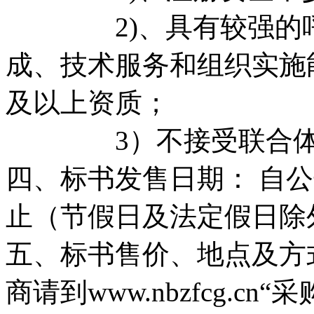
2)、具有较强的呼
成、技术服务和组织实施
及以上资质；
3）不接受联合体
四、标书发售日期： 自公告
止（节假日及法定假日除
五、标书售价、地点及方
商请到www.nbzfcg.c