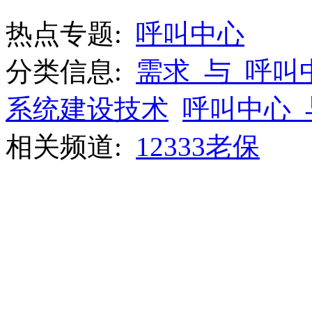
热点专题:
呼叫中心
分类信息:
需求_与_呼叫
系统建设技术
呼叫中心_
相关频道:
12333老保