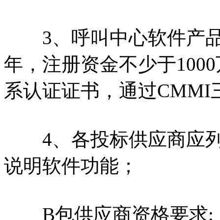
3、呼叫中心软件产品
年，注册资金不少于1000
系认证证书，通过CMMI
4、各投标供应商应列
说明软件功能；
B包供应商资格要求: