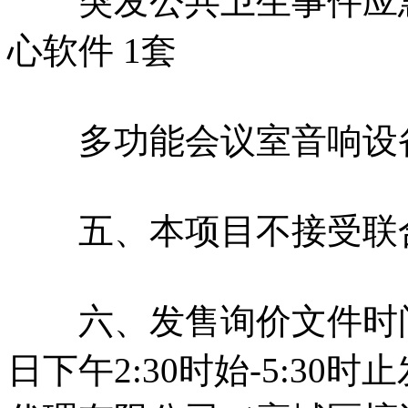
突发公共卫生事件应急
心软件 1套
多功能会议室音响设备
五、本项目不接受联
六、发售询价文件时间、
日下午2:30时始-5:3