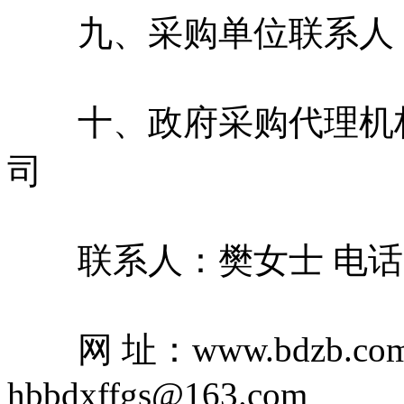
九、采购单位联系人：贺先生
十、政府采购代理机构
司
联系人：樊女士 电话：15391
网 址：www.bdzb.com
hbbdxffgs@163.com