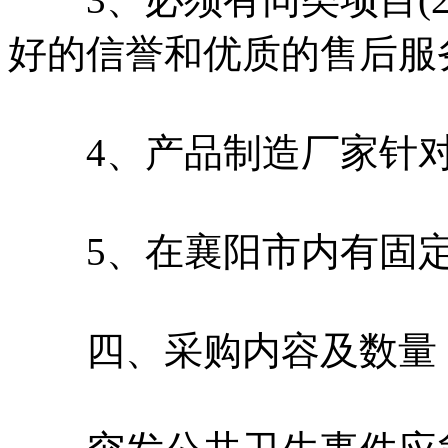
好的信誉和优质的售后服
4、产品制造厂家针对
5、在襄阳市内有固定
四、采购内容及数量