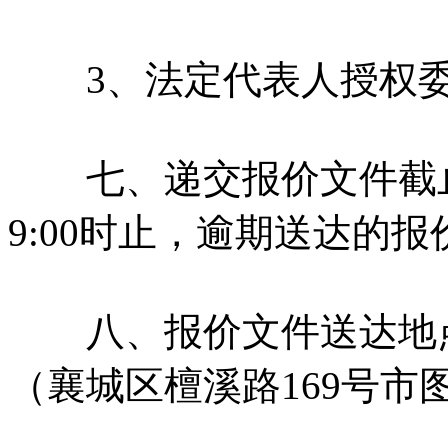
3、法定代表人授权委
七、递交报价文件截止时间
9:00时止，逾期送达的
八、报价文件送达地点:
（襄城区檀溪路169号市