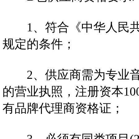
1、符合《中华人民共
规定的条件；
2、供应商需为专业音
的营业执照，注册资本10
有品牌代理商资格证；
3、必须有同类项目(2