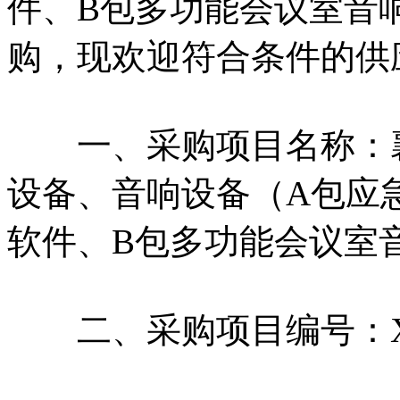
件、B包多功能会议室音
购，现欢迎符合条件的供
一、采购项目名称：襄
设备、音响设备（A包应
软件、B包多功能会议室
二、采购项目编号：XYC