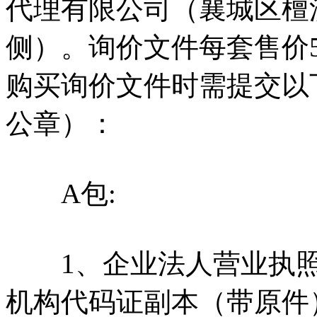
代理有限公司（襄城区檀
侧）。询价文件每套售价
购买询价文件时需提交以
公章）：
A包:
1、企业法人营业执照
机构代码证副本（带原件