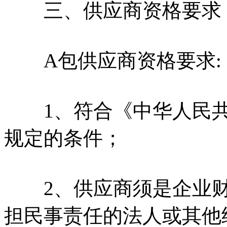
三、供应商资格要求
A包供应商资格要求:
1、符合《中华人民共
规定的条件；
2、供应商须是企业财
担民事责任的法人或其他