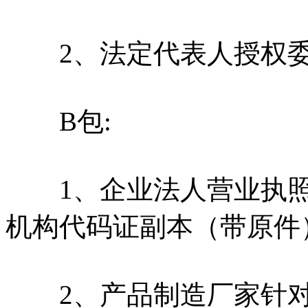
2、法定代表人授权委
B包:
1、企业法人营业执照
机构代码证副本（带原件
2、产品制造厂家针对