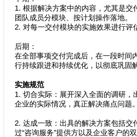
1. 根据解决方案中的内容，尤其是
团队成员分模块、按计划操作落地。
2. 对每一交付模块的实施效果进行评
后期：
在全部事项交付完成后，在一段时间
行持续跟进和持续优化，以彻底巩固
实施规范
1. 切合实际：展开深入全面的调研
企业的实际情况，真正解决痛点问题
2. 达成一致：出具的解决方案包括
过“咨询服务”提供方以及企业客户的