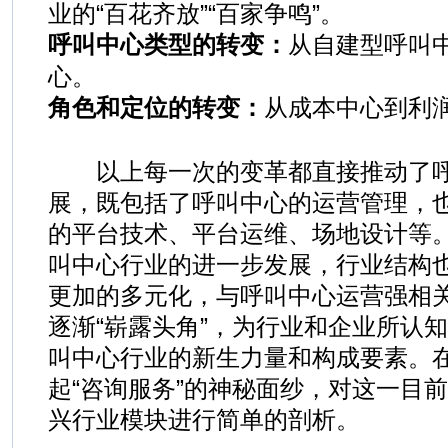
业的“百花齐放”“百家争鸣”。
呼叫中心类型的转变：
从自建型呼叫
心。
角色和定位的转变：
从成本中心到利
以上每一次的变革都直接推动了呼
展，既包括了呼叫中心的运营管理，
的平台技术、平台运维、场地设计等
叫中心行业的进一步发展，行业结构
更加的多元化，与呼叫中心运营强相关
逐渐“崭露头角”，为行业和企业所认
叫中心行业的新生力量和构成要素。
起“咨询服务”的神秘面纱，对这一目
兴行业模块进行简单的剖析。