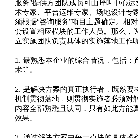
服务”提供方团队成员可由呼叫中心运
术专家、平台运维专家、场地设计专
须根据“咨询服务”项目主题确定。相
套设置相应模块的工作人员。那么，
立实施团队负责具体的实施落地工作
1. 最熟悉本企业的综合情况，包括
术等。
2. 是解决方案的真正执行者，既然
机制贯彻落地，则贯彻实施者必须对
内容全部熟悉且认同，只有如此方能
效果。
3. 通过解决方案中每一模块的具体