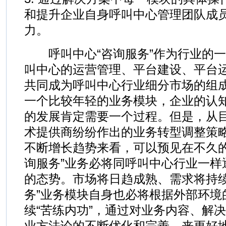
和提升企业自身呼叫中心管理团队成
力。
呼叫中心“咨询服务”作为行业的一
叫中心的运营管理、平台建设、平台
共同成为呼叫中心行业细分市场的组
一个比较年轻的业务模块，企业的认
的发展肯定需要一个过程。但是，从
术提供商纷纷作出的业务转型调整策
不断增长趋势来看，可以预见在不久的
询服务”业务必将同呼叫中心行业一样
的态势。市场将日趋成熟、需求将持续
务”业务模块自身也必将根据外部环境
续“苦练内功”，通过对业务内容、解
业方法论的不断优化和完善，来更好