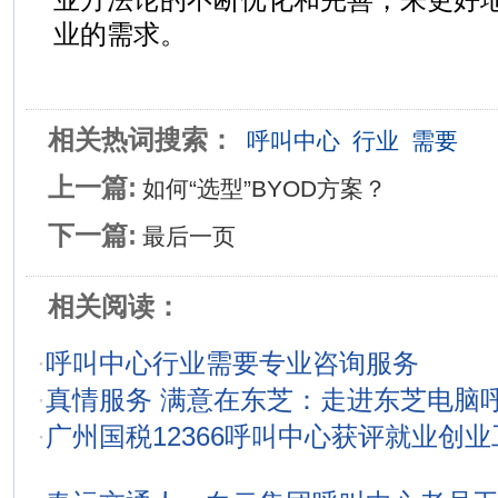
业的需求。
相关热词搜索：
呼叫中心
行业
需要
上一篇:
如何“选型”BYOD方案？
下一篇:
最后一页
相关阅读：
·
呼叫中心行业需要专业咨询服务
·
真情服务 满意在东芝：走进东芝电脑
·
广州国税12366呼叫中心获评就业创