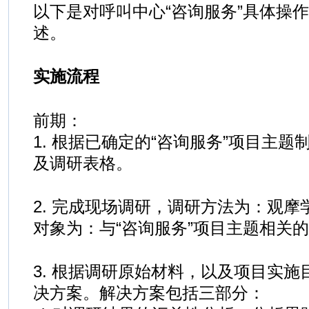
以下是对呼叫中心“咨询服务”具体操
述。
实施流程
前期：
1. 根据已确定的“咨询服务”项目主
及调研表格。
2. 完成现场调研，调研方法为：观摩
对象为：与“咨询服务”项目主题相关
3. 根据调研原始材料，以及项目实
决方案。解决方案包括三部分：