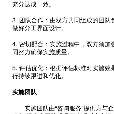
充分达成一致。
3. 团队合作：由双方共同组成的团
做好分工界面设计。
4. 密切配合：实施过程中，双方须
同努力确保实施质量。
5. 评估优化：根据评估标准对实施
行持续跟进和优化。
实施团队
实施团队由“咨询服务”提供方与企