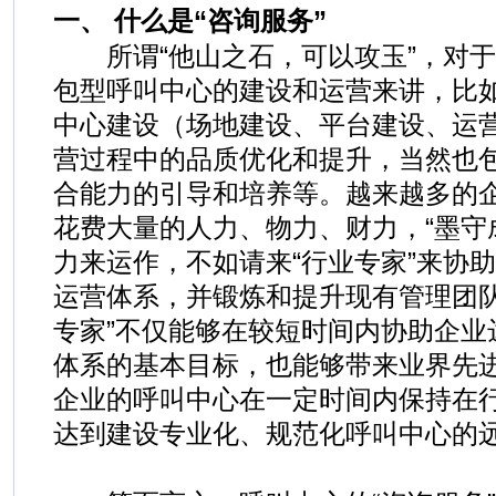
一、 什么是“咨询服务”
所谓“他山之石，可以攻玉”，对于
包型呼叫中心的建设和运营来讲，比如
中心建设（场地建设、平台建设、运
营过程中的品质优化和提升，当然也
合能力的引导和培养等。越来越多的
花费大量的人力、物力、财力，“墨守
力来运作，不如请来“行业专家”来协
运营体系，并锻炼和提升现有管理团队
专家”不仅能够在较短时间内协助企业
体系的基本目标，也能够带来业界先
企业的呼叫中心在一定时间内保持在
达到建设专业化、规范化呼叫中心的