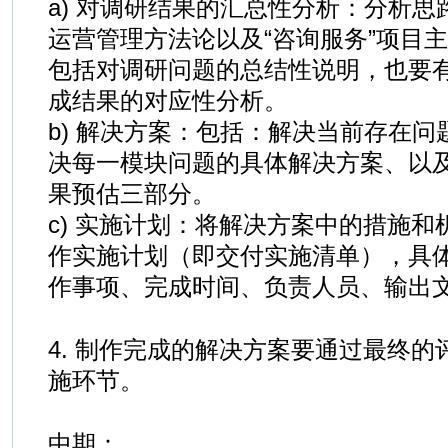
a) 对调研结果的汇总性分析：分析
运营管理方法论以及“咨询服务”项目
包括对调研问题的总结性说明，也要
成结果的对应性分析。
b) 解决方案：包括：解决当前存在
决每一模块问题的具体解决方案、以
果预估三部分。
c) 实施计划：将解决方案中的措施
作实施计划（即交付实施清单），具
作事项、完成时间、负责人员、输出
4. 制作完成的解决方案要通过最终
施环节。
中期：