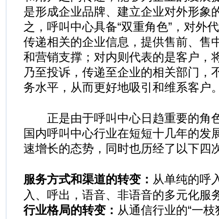
是形成企业品牌、建立企业对外形象
之，呼叫中心具备“双重角色”，对外
传递相关的企业信息，提供售前、售
和营销支撑；对内则代表的是客户，
乃至投诉，传递至企业的相关部门，
务水平，从而更好地吸引和维系客户
正是由于呼叫中心日趋重要的角色
国内呼叫中心行业在短短十几年的发
速增长的态势，同时也历经了以下四
服务方式和渠道的转变：
从单纯的呼
入、呼出，语音、非语音的多元化服
行业格局的转变：
从通信行业的“一枝