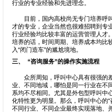
行业的专业经验和先进理念。
目前，国内高校尚无专门培养呼叫
才的专业，企业当然也很难招聘到专
行业经验均比较丰富的运营管理人才
培养的话，时间周期、培养成本均比
入“闭门造车”的尴尬境地。
三、 “咨询服务”的操作实施流程
众所周知，呼叫中心具有很强的差
业、不同地域，哪怕是同一行业在不
系均不尽相同。尤其是外包型呼叫中
化特性更为明显。那么，呼叫中心的“
不同行业、不同企业最终实现落地、