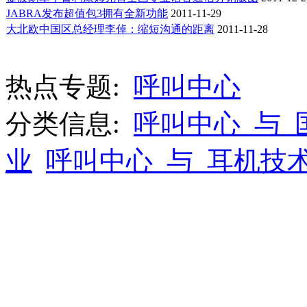
JABRA发布超值包3拥有全新功能
2011-11-29
大北欧中国区总经理李倬：缩短沟通的距离
2011-11-28
热点专题:
呼叫中心
分类信息:
呼叫中心_与_
业
呼叫中心_与_耳机技