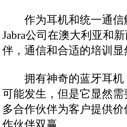
作为耳机和统一通信解
Jabra公司在澳大利亚和
伴，通信和合适的培训显
拥有神奇的蓝牙耳机，并说“
可能发生，但是它显然需
多合作伙伴为客户提供价值
作伙伴双赢。