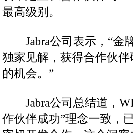
最高级别。
Jabra公司表示，“
独家见解，获得合作伙伴
的机会。”
Jabra公司总结道，W
作伙伴成功”理念一致，已