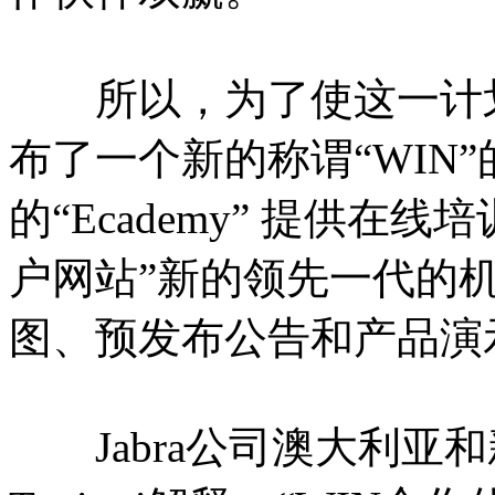
所以，为了使这一计划成
布了一个新的称谓“WIN
的“Ecademy” 提供在线培
户网站”新的领先一代的
图、预发布公告和产品演
Jabra公司澳大利亚和新