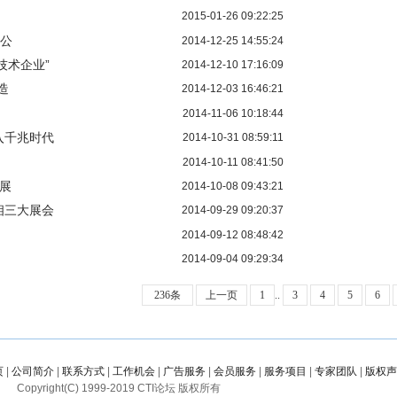
2015-01-26 09:22:25
公
2014-12-25 14:55:24
技术企业”
2014-12-10 17:16:09
造
2014-12-03 16:46:21
2014-11-06 10:18:44
入千兆时代
2014-10-31 08:59:11
2014-10-11 08:41:50
展
2014-10-08 09:43:21
相三大展会
2014-09-29 09:20:37
2014-09-12 08:48:42
2014-09-04 09:29:34
236条
上一页
1
..
3
4
5
6
页
|
公司简介
|
联系方式
|
工作机会
|
广告服务
|
会员服务
|
服务项目
|
专家团队
|
版权声
Copyright(C) 1999-
2019
CTI论坛 版权所有