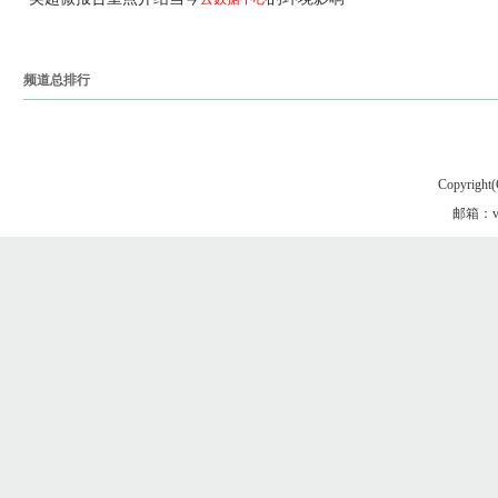
频道总排行
Copyright(
邮箱：vgo