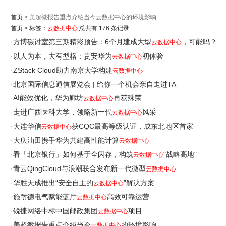
首页
> 美超微报告重点介绍当今云数据中心的环境影响
首页
>
标签：
云数据中心
总共有 176 条记录
·
方博碳讨室第三期精彩预告：6个月建成大型
，可能吗？
云数据中心
·
以人为本，大有型格：贵安华为
初体验
云数据中心
·
ZStack Cloud助力南京大学构建
云数据中心
·
北京国际信息通信展览会 | 给你一个机会亲自走进TA
·
AI能效优化，华为廊坊
再获殊荣
云数据中心
·
走进广西医科大学，领略新一代
风采
云数据中心
·
大连华信
获CQC最高等级认证，成东北地区首家
云数据中心
·
大庆油田携手华为共建高性能计算
云数据中心
·
看「北京银行」如何基于全闪存，构筑
"战略高地"
云数据中心
·
青云QingCloud与浪潮联合发布新一代微型
云数据中心
·
华胜天成推出“安全自主的
”解决方案
云数据中心
·
施耐德电气赋能蓝厅
高效可靠运营
云数据中心
·
锐捷网络中标中国邮政集团
项目
云数据中心
·
美超微报告重点介绍当今
的环境影响
云数据中心