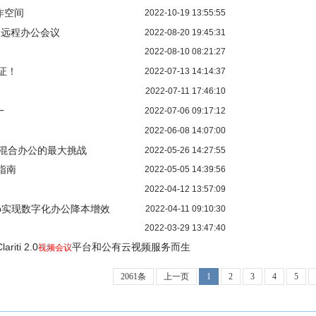
作空间
2022-10-19 13:55:55
展远程办公会议
2022-08-20 19:45:31
2022-08-10 08:21:27
证！
2022-07-13 14:14:37
2022-07-11 17:46:10
一
2022-07-06 09:17:12
2022-06-08 14:07:00
可解决混合办公的最大挑战
2022-05-26 14:27:55
指南
2022-05-05 14:39:56
2022-04-12 13:57:09
aHub实现数字化办公降本增效
2022-04-11 09:10:30
2022-03-29 13:47:40
riti 2.0
平台和公有云视频服务而生
视频会议
2061条
上一页
1
2
3
4
5