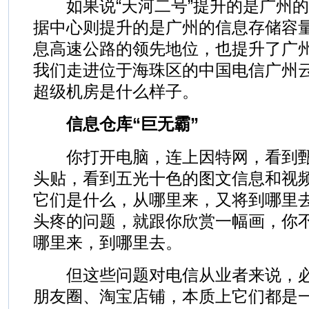
如果说“天河二号”提升的是广州的
据中心则提升的是广州的信息存储容
息高速公路的领先地位，也提升了广
我们走进位于海珠区的中国电信广州
超级机房是什么样子。
信息仓库“巨无霸”
你打开电脑，连上因特网，看到甄
头贴，看到五光十色的图文信息和视
它们是什么，从哪里来，又将到哪里
头疼的问题，就跟你欣赏一幅画，你
哪里来，到哪里去。
但这些问题对电信从业者来说，必
朋友圈、淘宝店铺，本质上它们都是