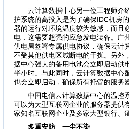
云计算数据中心另一位工程师介绍
护系统的高投入是为了确保IDC机房
器的运行对环境温度较为敏感，而且必
电，这需要超强的应急发电装备。广
供电局签署专属供电协议，确保云计
不受其他供电区域断电的干扰。另外
据中心强大的备用电池会立即启动供
半小时。与此同时，云计算数据中心
也会立即启动，确保所有托管的服务
中国电信云计算数据中心的温控系
可以为大型互联网企业的服务器提供
家知名互联网企业及多家大型银行、
多重安防 一尘不染