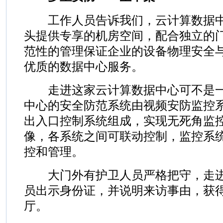
工作人员告诉我们，云计算数据中
头提供专享的机房空间，配合独立的
范性的管理保证企业的设备物理安全
优质的数据中心服务。
走进这家云计算数据中心可不是一
中心的安全防范系统由视频安防监控
出入口控制系统组成，实现无死角监
像，各系统之间可联动控制，监控系统
控和管理。
大门外有护卫人员严格把守，走进
员出示身份证，并说明来访事由，获
厅。