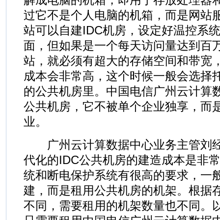
过它不是个人电脑的机箱，而是网站
站可以自建IDC机房，设定好温控系
面，但如果是一个每天访问量达到百
站，就必须有超大的存储空间和带宽，
成本会非常高，这个时候一般会选择
的公共机房里。中国电信广州云计算
公共机房，它不被单个企业独享，而
业。
广州云计算数据中心业务主管刘经
代化的IDC公共机房的建造成本是非
统和断电保护系统有很高的要求，一
建，而是租用公共机房的机架。根据
不同，需要租用的机架数量也不同。