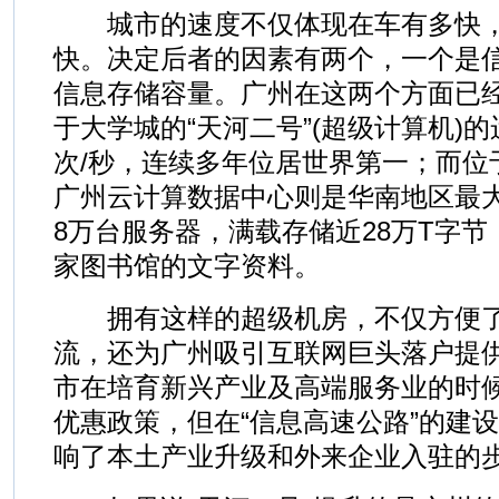
城市的速度不仅体现在车有多快，
快。决定后者的因素有两个，一个是
信息存储容量。广州在这两个方面已
于大学城的“天河二号”(超级计算机)
次/秒，连续多年位居世界第一；而位
广州云计算数据中心则是华南地区最大
8万台服务器，满载存储近28万T字节
家图书馆的文字资料。
拥有这样的超级机房，不仅方便了
流，还为广州吸引互联网巨头落户提
市在培育新兴产业及高端服务业的时
优惠政策，但在“信息高速公路”的建
响了本土产业升级和外来企业入驻的