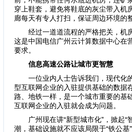
穿上鞋套，避免将鞋底的灰尘带入机
廊每天有专人打扫，保证周边环境的
经过一道道流程的严格把关，机房
这是中国电信广州云计算数据中心在
要求。
信息高速公路让城市更智慧
一位业内人士告诉我们，现代化的I
型互联网企业的入驻提供基础的数据
路、地铁一样，是一个城市重要的基
互联网企业的入驻就会成为问题。
广州现在讲“新型城市化”，掀起“智
潮，基础设施就不应该局限于“铁公基