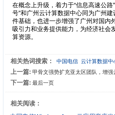
在概念上升级，着力于“信息高速公路”
号”和广州云计算数据中心同为广州建
件基础，也进一步增强了广州对国内
吸引力和业务提供能力，为经济社会
算资源。
相关热词搜索：
中国电信
云计算数据中
上一篇:
甲骨文强势扩充亚太区团队，增强
下一篇:
最后一页
相关阅读：