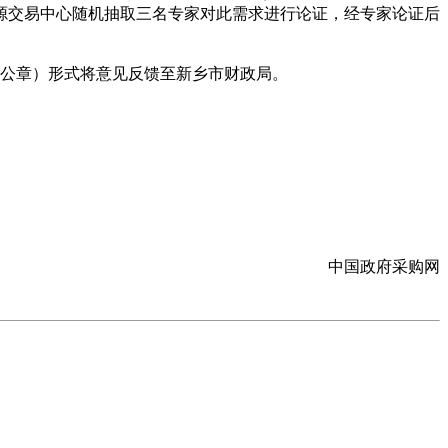
资源交易中心随机抽取三名专家对此需求进行论证，经专家论证后
公章）形式将意见反馈至新乡市财政局。
中国政府采购网