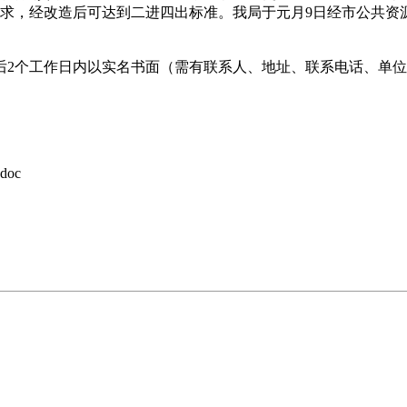
9需求，经改造后可达到二进四出标准。我局于元月9日经市公共
2个工作日内以实名书面（需有联系人、地址、联系电话、单位
oc