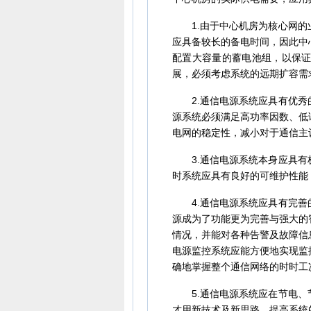
1.由于中心机房为核心网的
应具备较长的备电时间，因此中
配置大容量的蓄电池组，以保
展，必须考虑系统的远期扩容需
2.通信电源系统应具有优秀
源系统必须满足高功率因数、低
电网的稳定性，减小对于通信主
3.通信电源系统本身应具有
时系统应具有良好的可维护性能
4.通信电源系统应具有完善
源成为了功能更为完善与强大的
情况，并能对各种告警及故障信
电源监控系统应能方便地实现监
确地掌握整个通信网络的时时工
5.通信电源系统应在节电、
才用新技术及新思路，提高系统