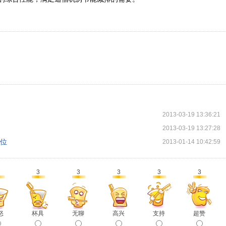
2013-03-19 13:36:21
2013-03-19 13:27:28
地位
2013-01-14 10:42:59
3
3
3
3
3
怒
杯具
无聊
高兴
支持
超赞