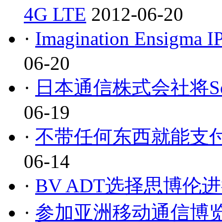
4G LTE
2012-06-20
·
Imagination Ensigma
06-20
·
日本通信株式会社将Sol
06-19
·
不带任何东西就能支付
06-14
·
BV ADT选择思博伦进
·
参加亚洲移动通信博览会