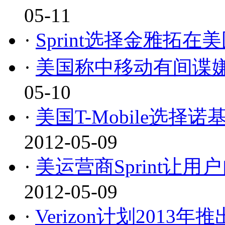
05-11
·
Sprint选择金雅拓在
·
美国称中移动有间谍嫌
05-10
·
美国T-Mobile选择
2012-05-09
·
美运营商Sprint让
2012-05-09
·
Verizon计划201