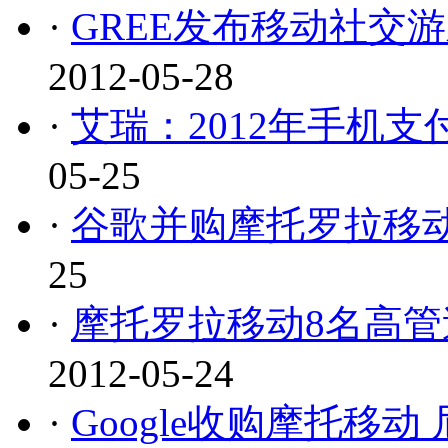
·
GREE发布移动社交
2012-05-28
·
艾瑞：2012年手机
05-25
·
谷歌并购摩托罗拉移动
25
·
摩托罗拉移动8名高管
2012-05-24
·
Google收购摩托移