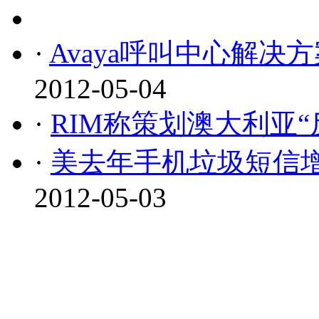
·
Avaya呼叫中心解
2012-05-04
·
RIM称策划澳大利亚“
·
美去年手机垃圾短信增
2012-05-03