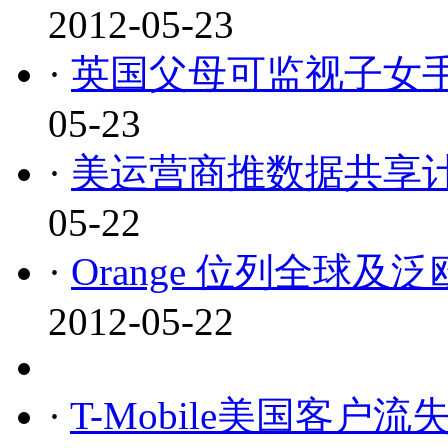
2012-05-23
·
英国父母可监视子女手
05-23
·
美运营商推数据共享计
05-22
·
Orange 位列全球
2012-05-22
·
T-Mobile美国客户