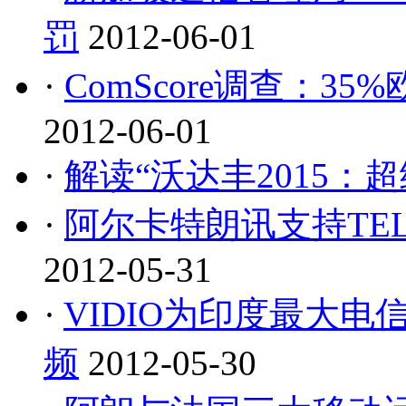
罚
2012-06-01
·
ComScore调查：
2012-06-01
·
解读“沃达丰2015：
·
阿尔卡特朗讯支持TEL
2012-05-31
·
VIDIO为印度最大
频
2012-05-30