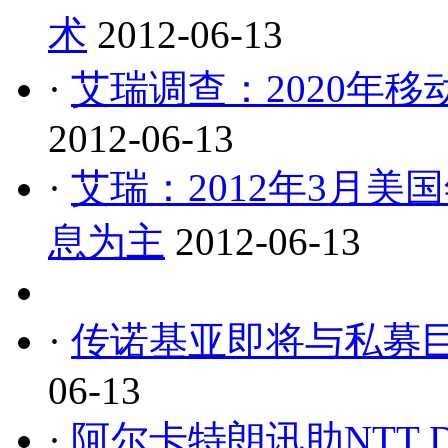
术
2012-06-13
·
艾瑞调查：2020年
2012-06-13
·
艾瑞：2012年3月
息为主
2012-06-13
·
传诺基亚即将与私募巨头
06-13
·
阿尔卡特朗讯助NTT 