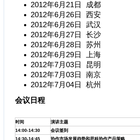
2012年6月21日 成都
2012年6月26日 西安
2012年6月26日 武汉
2012年6月27日 长沙
2012年6月28日 苏州
2012年6月29日 上海
2012年7月03日 昆明
2012年7月03日 南京
2012年7月04日 杭州
会议日程
时间
演讲主题
14:00-14:30
会议签到
14:30-14:45
协作市场发展趋势和思科协作产品策略