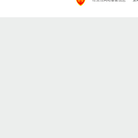
经营性网站备案信息
京I