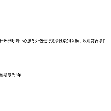
市长热线呼叫中心服务外包进行竞争性谈判采购，欢迎符合条件
包期限为5年