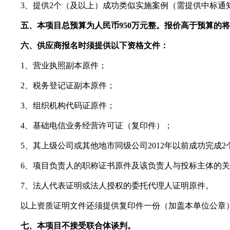
3、提供2个（及以上）成功类似实施案例（需提供中标通
五、本项目总预算为人民币950万元整。报价高于预算的
六、供应商报名时须提供以下资格文件：
1、营业执照副本原件；
2、税务登记证副本原件；
3、组织机构代码证原件；
4、基础电信业务经营许可证（复印件）；
5、其上级公司或其他地市同级公司2012年以前成功完成2
6、项目负责人的职称证书原件及该负责人与投标主体的关
7、法人代表证明或法人授权的委托代理人证明原件。
以上资质证明文件还须提供复印件一份（加盖本单位公章
七、本项目不接受联合体谈判。