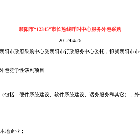
襄阳市“12345”市长热线呼叫中心服务外包采购
2012/04/26
求，襄阳市政府采购中心受襄阳市行政服务中心委托，拟就襄阳市
服务外包竞争性谈判项目
务外包（包括：硬件系统建设、软件系统建设、话务服务和其它），外
本地企业；