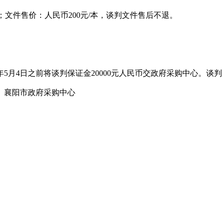
时间)；文件售价：人民币200元/本，谈判文件售后不退。
2年5月4日之前将谈判保证金20000元人民币交政府采购中心。
）襄阳市政府采购中心