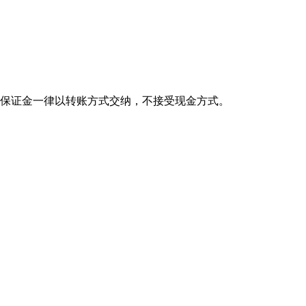
谈判保证金一律以转账方式交纳，不接受现金方式。