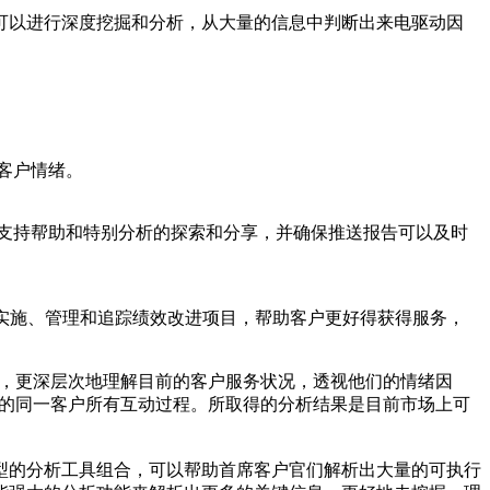
都可以进行深度挖掘和分析，从大量的信息中判断出来电驱动因
客户情绪。
、支持帮助和特别分析的探索和分享，并确保推送报告可以及时
业的内部实施、管理和追踪绩效改进项目，帮助客户更好得获得服务，
据，更深层次地理解目前的客户服务状况，透视他们的情绪因
段内的同一客户所有互动过程。所取得的分析结果是目前市场上可
市场上最新型的分析工具组合，可以帮助首席客户官们解析出大量的可执行