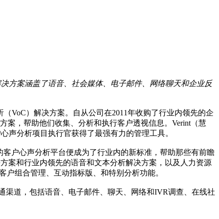
的解决方案涵盖了语音、社会媒体、电子邮件、网络聊天和企业反
客户心声分析（VoC）解决方案。自从公司在2011年收购了行业内领先的企
决方案，帮助他们收集、分析和执行客户透视信息。Verint（慧
他客户心声分析项目执行官获得了最强有力的管理工具。
提供的客户心声分析平台便成为了行业内的新标准，帮助那些有前瞻
解决方案和行业内领先的语音和文本分析解决方案，以及人力资源
、客户组合管理、互动指标版、和特别分析功能。
沟通渠道，包括语音、电子邮件、聊天、网络和IVR调查、在线社