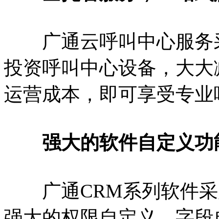
广通云呼叫中心服务采
投资呼叫中心设备，大大
运营成本，即可享受专业
强大的软件自定义功
广通CRM系列软件采用S
强大的权限自定义、字段