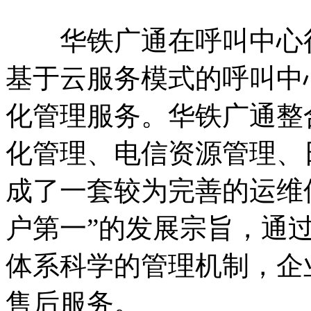
华铁广通在呼叫中心行
基于云服务模式的呼叫中
化管理服务。华铁广通整
化管理、电信资源管理、
成了一套较为完善的运维
户第一”的发展宗旨，通
体系科学的管理机制，企
售后服务。