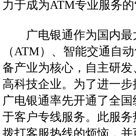
力于成为ATM专业服务的
广电银通作为国内最大
（ATM）、智能交通自动
备产业为核心，自主研发
高科技企业。为了进一步
广电银通率先开通了全国统一服
于客户专线服务。此服务
拨打客服热线的烦恼，并