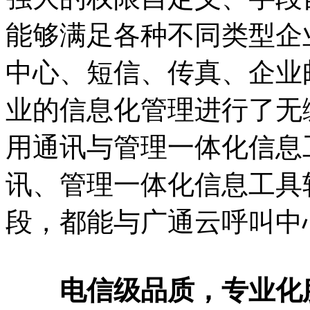
能够满足各种不同类型企
中心、短信、传真、企业
业的信息化管理进行了无
用通讯与管理一体化信息
讯、管理一体化信息工具
段，都能与广通云呼叫中
电信级品质，专业化