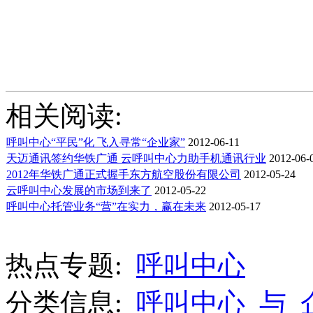
相关阅读:
呼叫中心“平民”化 飞入寻常“企业家”
2012-06-11
天迈通讯签约华铁广通 云呼叫中心力助手机通讯行业
2012-06-
2012年华铁广通正式握手东方航空股份有限公司
2012-05-24
云呼叫中心发展的市场到来了
2012-05-22
呼叫中心托管业务“营”在实力，赢在未来
2012-05-17
热点专题:
呼叫中心
分类信息:
呼叫中心_与_