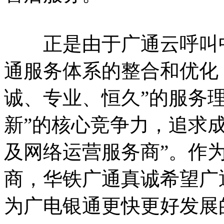
正是由于广通云呼叫中
通服务体系的整合和优化
诚、专业、恒久”的服务
新”的核心竞争力，追求
及网络运营服务商”。作
商，华铁广通真诚希望广
为广电银通更快更好发展