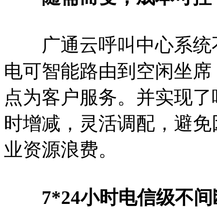
广通云呼叫中心系统不
电可智能路由到空闲坐席
点为客户服务。并实现了
时增减，灵活调配，避免
业资源浪费。
7*24小时电信级不