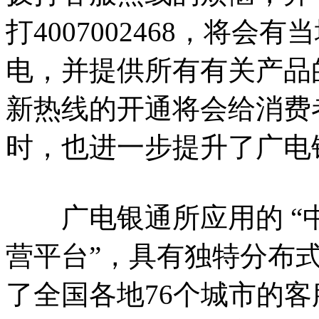
打4007002468，将
电，并提供所有有关产品
新热线的开通将会给消费
时，也进一步提升了广电
广电银通所应用的 “中
营平台”，具有独特分布
了全国各地76个城市的