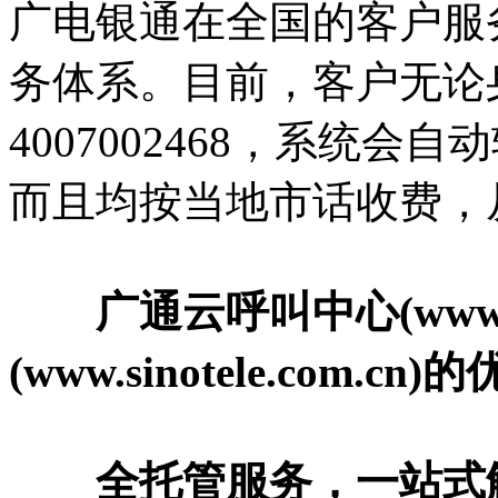
广电银通在全国的客户服
务体系。目前，客户无论
4007002468，系统
而且均按当地市话收费，
广通云呼叫中心(www.40
(www.sinotele.com.cn
全托管服务，一站式