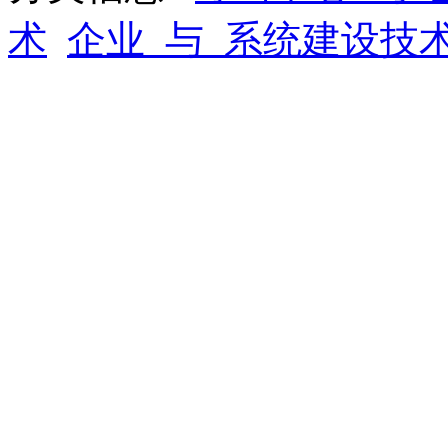
术
企业_与_系统建设技