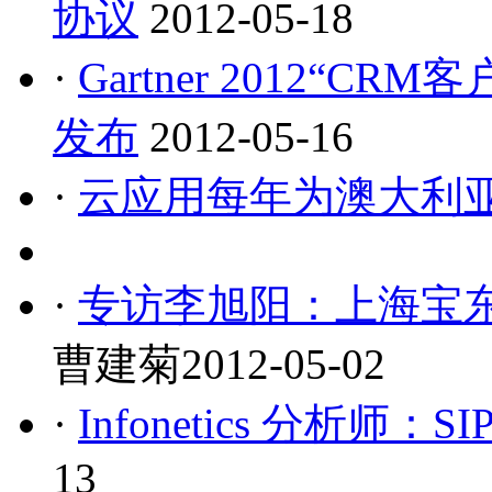
协议
2012-05-18
·
Gartner 2012“
发布
2012-05-16
·
云应用每年为澳大利亚
·
专访李旭阳：上海宝
曹建菊
2012-05-02
·
Infonetics 分析
13