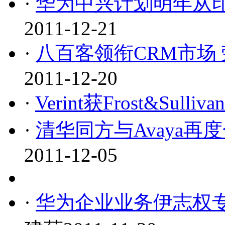
·
华为中兴计划明年从
2011-12-21
·
八百客领衔CRM市场 
2011-12-20
·
Verint获Frost&Su
·
清华同方与Avaya再
2011-12-05
·
华为企业业务伊志权