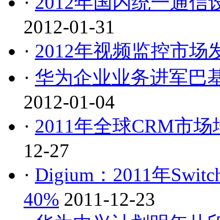
·
2012年国内统一通信
2012-01-31
·
2012年视频监控市
·
华为企业业务进军巴基
2012-01-04
·
2011年全球CRM市场
12-27
·
Digium：2011年S
40%
2011-12-23