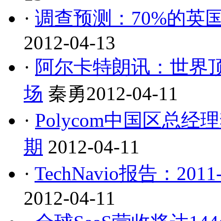
·
调查预测：70%的英国企
2012-04-13
·
阿尔卡特朗讯：世界
场
秦勇
2012-04-11
·
Polycom中国区总
期
2012-04-11
·
TechNavio报告：20
2012-04-11