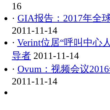
16
·
GIA报告：2017年全
2011-11-14
·
Verint位居“呼叫
导者
2011-11-14
·
Ovum：视频会议20
2011-11-14