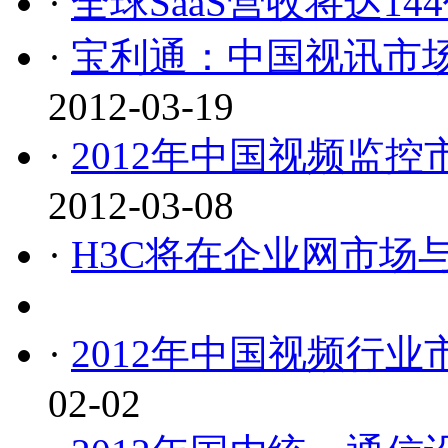
·
全球SaaS营收将达14
·
宝利通：中国视讯市场
2012-03-19
·
2012年中国视频监控
2012-03-08
·
H3C将在企业网市场
·
2012年中国视频行
02-02