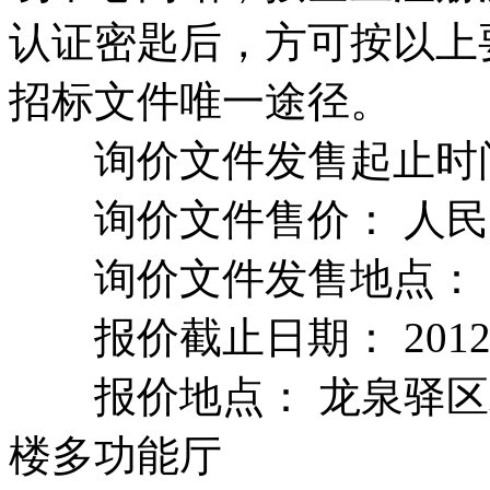
认证密匙后，方可按以上
招标文件唯一途径。
询价文件发售起止时间： 
询价文件售价： 人民币
询价文件发售地点： 
报价截止日期： 2012年
报价地点： 龙泉驿区北
楼多功能厅