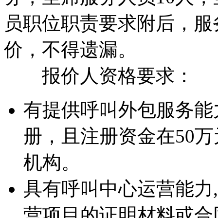
员职位职责要求附后，服
价，不得遗漏。
报价人资格要求：
有提供呼叫外包服务能
册，且注册资金在50
机构。
具有呼叫中心运营能力
营项目的证明材料或合