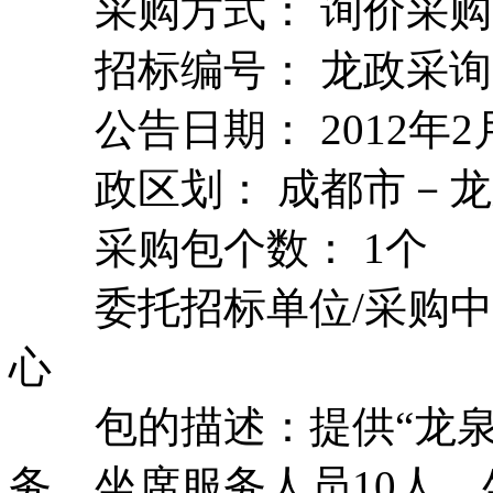
采购方式： 询价采购
招标编号： 龙政采询（2
公告日期： 2012年2月
政区划： 成都市－龙
采购包个数： 1个
委托招标单位/采购中
心
包的描述：提供“龙泉
务，坐席服务人员10人，