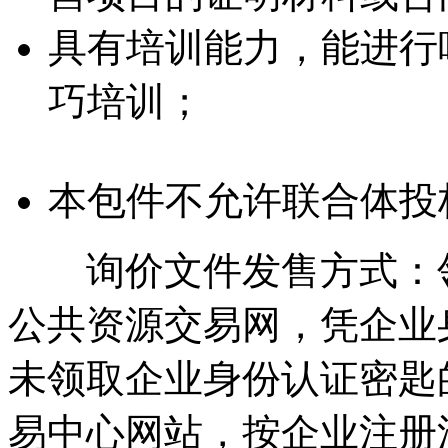
具有培训能力，能进行
巧培训；
本包件不允许联合体投
询价文件发售方式：领
公共资源交易网，凭企业
未领取企业身份认证密匙
易中心网站，按企业注册