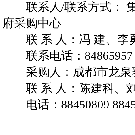
联系人/联系方式： 集
府采购中心
联 系 人：冯 建、李
联系电话：84865957
采购人：成都市龙泉驿
联 系 人：陈建科、
电话：88450809 8845