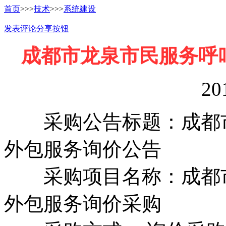
首页
>>>
技术
>>>
系统建设
发表评论
分享按钮
成都市龙泉市民服务呼
20
采购公告标题：成都市
外包服务询价公告
采购项目名称：成都市
外包服务询价采购