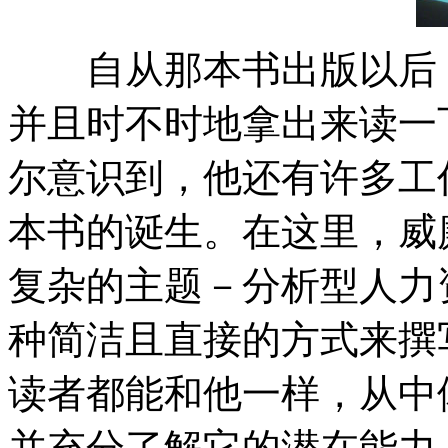
自从那本书出版以后，
并且时不时地拿出来读一
尔意识到，他还有许多工
本书的诞生。在这里，威
复杂的主题－分析型人力
种简洁且直接的方式来撰
读者都能和他一样，从中
并充分了解它的潜在能力