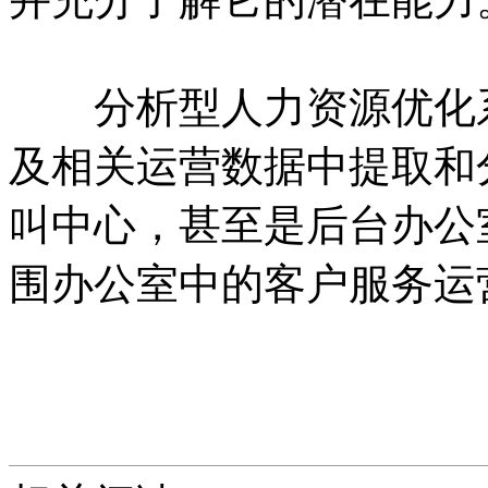
分析型人力资源优化系
及相关运营数据中提取和
叫中心，甚至是后台办公
围办公室中的客户服务运