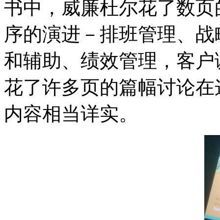
书中，威廉杜尔花了数页
序的演进－排班管理、战
和辅助、绩效管理，客户
花了许多页的篇幅讨论在
内容相当详实。