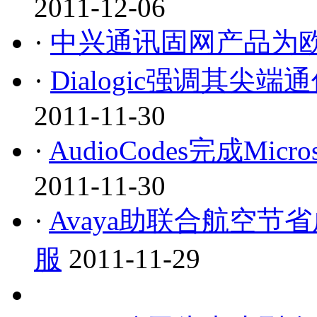
2011-12-06
·
中兴通讯固网产品为
·
Dialogic强调其
2011-11-30
·
AudioCodes完成Mic
2011-11-30
·
Avaya助联合航空
服
2011-11-29