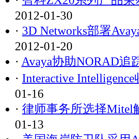
2012-01-30
·
3D Networks部署Avay
2012-01-20
·
Avaya协助NORAD
·
Interactive Intel
01-16
·
律师事务所选择Mite
01-13