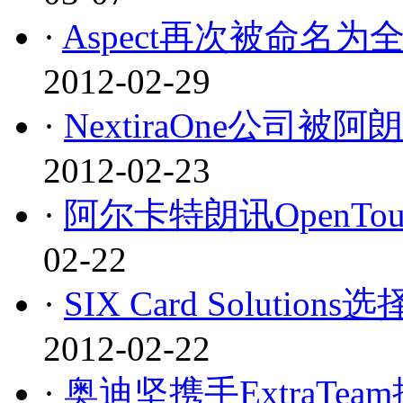
·
Aspect再次被命名
2012-02-29
·
NextiraOne公司
2012-02-23
·
阿尔卡特朗讯OpenT
02-22
·
SIX Card Soluti
2012-02-22
·
奥迪坚携手ExtraTea