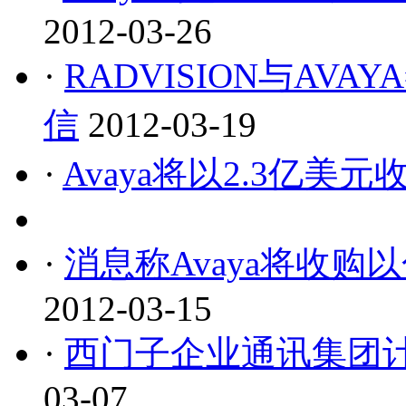
2012-03-26
·
RADVISION与AV
信
2012-03-19
·
Avaya将以2.3亿美元收购
·
消息称Avaya将收购以色
2012-03-15
·
西门子企业通讯集团计
03-07