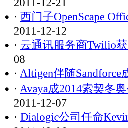
2011-12-21
·
西门子OpenScape 
2011-12-12
·
云通讯服务商Twilio
08
·
Altigen伴随Sandforc
·
Avaya成2014索
2011-12-07
·
Dialogic公司任命Ke