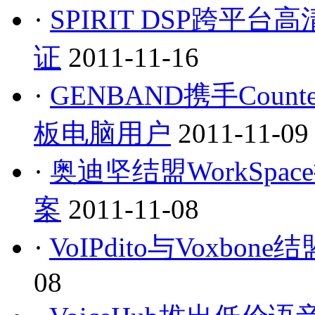
·
SPIRIT DSP跨
证
2011-11-16
·
GENBAND携手Coun
板电脑用户
2011-11-09
·
奥迪坚结盟WorkSpa
案
2011-11-08
·
VoIPdito与Voxbo
08