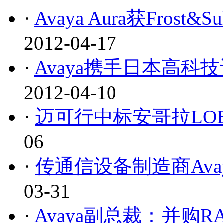
·
Avaya Aura获Frost
2012-04-17
·
Avaya携手日本高
2012-04-10
·
迈可行中标安哥拉LO
06
·
传通信设备制造商Ava
03-31
·
Avaya副总裁：并购R