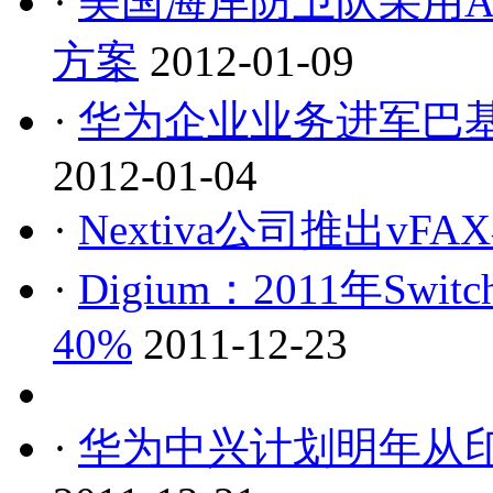
·
美国海岸防卫队采用A
方案
2012-01-09
·
华为企业业务进军巴基
2012-01-04
·
Nextiva公司推出v
·
Digium：2011年S
40%
2011-12-23
·
华为中兴计划明年从