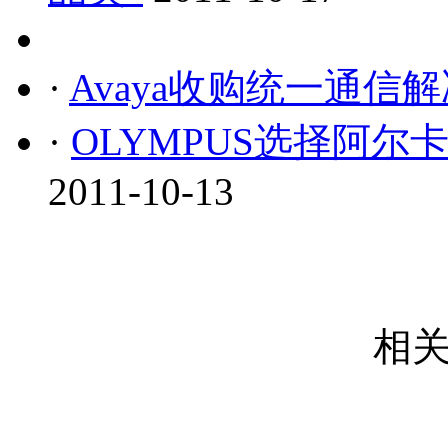
·
Avaya收购统一通信解决
·
OLYMPUS选择阿
2011-10-13
相关