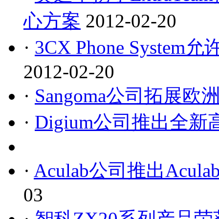
心方案
2012-02-20
·
3CX Phone Sys
2012-02-20
·
Sangoma公司拓展
·
Digium公司推出全新
·
Aculab公司推出Ac
03
·
智科ZX20系列产品荣