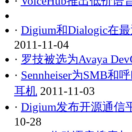
·
VoiceHub推出低
·
Digium和Dialo
2011-11-04
·
罗技被选为Avaya Dev
·
Sennheiser为SM
耳机
2011-11-03
·
Digium发布开源通信平台
10-28