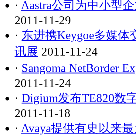
·
Aastra公司为中小
2011-11-29
·
东进携Keygoe多媒
讯展
2011-11-24
·
Sangoma NetBorde
2011-11-24
·
Digium发布TE820数
2011-11-18
·
Avaya提供有史以来