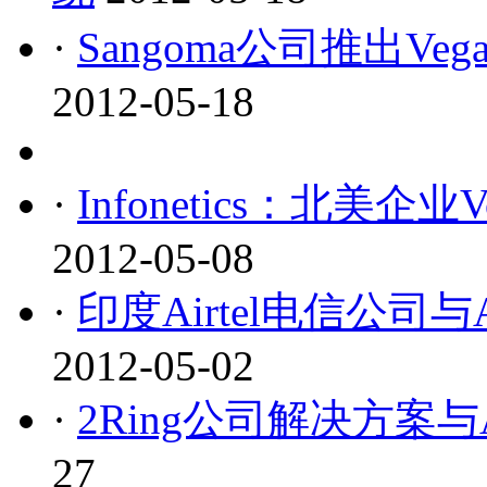
·
Sangoma公司推出Ve
2012-05-18
·
Infonetics：北美
2012-05-08
·
印度Airtel电信公司
2012-05-02
·
2Ring公司解决方案与
27