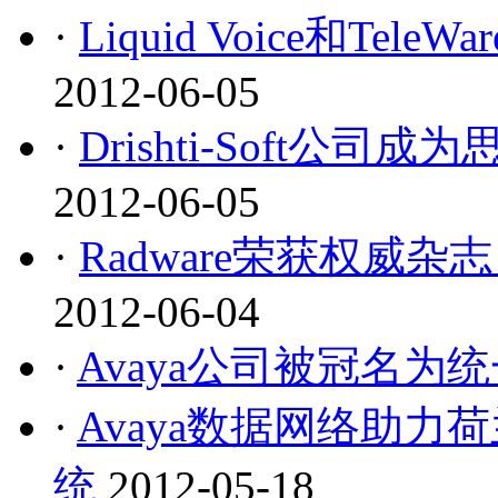
·
Liquid Voice和T
2012-06-05
·
Drishti-Soft
2012-06-05
·
Radware荣获权威杂志
2012-06-04
·
Avaya公司被冠名为
·
Avaya数据网络助
统
2012-05-18