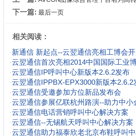
下一篇:
最后一页
相关阅读：
·
新通信 新起点--云翌通信亮相工博会
·
云翌通信首次亮相2014中国国际工业
·
云翌通信IP呼叫中心新版本2.6.2发布
·
云翌通信IPPBX-EPX3000新版本2.6.
·
云翌通信受邀参加方位新品发布会
·
云翌通信参展亿联杭州路演--助力中小
·
云翌通信电话营销呼叫中心解决方案
·
云翌通信--无锡航天呼叫中心解决方案
·
云翌通信助力福泰欣老北京布鞋呼叫中