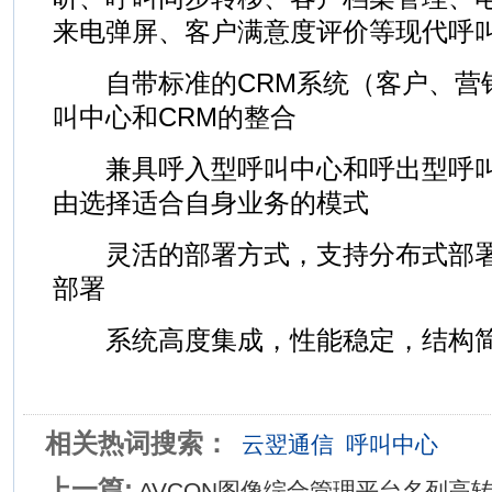
来电弹屏、客户满意度评价等现代呼
自带标准的CRM系统（客户、营
叫中心和CRM的整合
兼具呼入型呼叫中心和呼出型呼叫
由选择适合自身业务的模式
灵活的部署方式，支持分布式部署和“Al
部署
系统高度集成，性能稳定，结构简
相关热词搜索：
云翌通信
呼叫中心
上一篇:
AVCON图像综合管理平台名列高