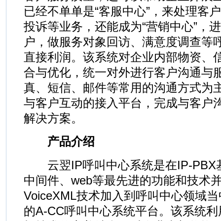
已经不单单是“客服中心”，来处理客
投诉等业务，还能成为“营销中心”，
户，做服务对象回访、满意度调查等
直接利润。该系统对企业内部物资、
合与优化，统一对外进行客户沟通与
真、短信、邮件等常用的沟通方式为
与客户互动的接入平台，完成与客户
解决方案。
产品介绍
云翌IP呼叫中心系统是在IP-PBX基
中间件、web等最先进的功能和技术
VoiceXML技术加入到呼叫中心领
的A-CC呼叫中心系统平台。该系统