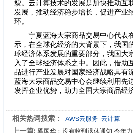
貌。云计算技术的发展是加快推动互
发展，推动经济稳步增长，促进产业
环。
宁夏蓝海大宗商品交易中心代表在
示，在全球化经济的大背景下，我国
球经济体系发展的重要部分，我国大
入了全球经济体系之中。因此，借助
品进行产业发展对国家经济战略具有
蓝海大宗商品交易中心会继续利用先
发挥企业优势，助力全国大宗商品经
相关热词搜索：
AWS云服务
云计算
上一篇:
奚国华﹕没有收到退休通知 今年