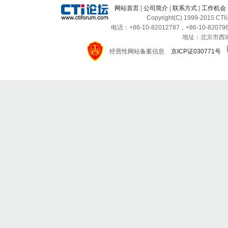
网站首页
|
公司简介
|
联系方式
|
工作机会
Copyright(C) 1999-2015 C
电话：+86-10-82012787，+86-10-820796
地址：北京市西城区
经营性网站备案信息
京ICP证030771号