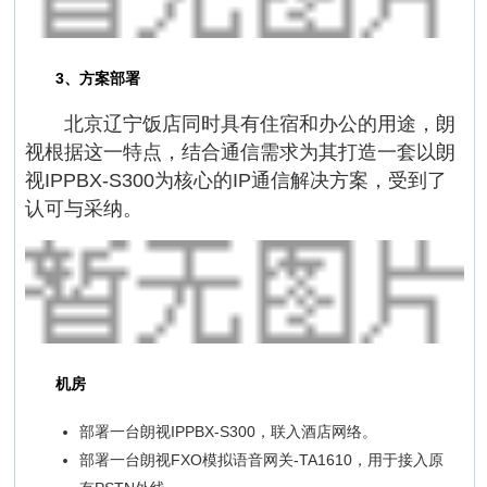
3、方案部署
北京辽宁饭店同时具有住宿和办公的用途，朗
视根据这一特点，结合通信需求为其打造一套以朗
视IPPBX-S300为核心的IP通信解决方案，受到了
认可与采纳。
机房
部署一台朗视IPPBX-S300，联入酒店网络。
部署一台朗视FXO模拟语音网关-TA1610，用于接入原