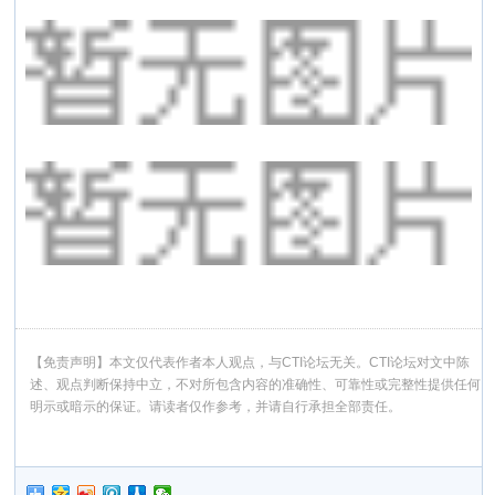
【免责声明】本文仅代表作者本人观点，与CTI论坛无关。CTI论坛对文中陈
述、观点判断保持中立，不对所包含内容的准确性、可靠性或完整性提供任何
明示或暗示的保证。请读者仅作参考，并请自行承担全部责任。