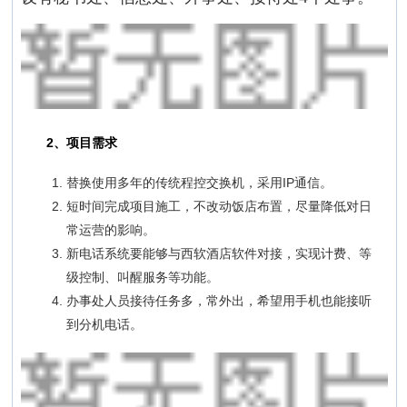
2、项目需求
替换使用多年的传统程控交换机，采用IP通信。
短时间完成项目施工，不改动饭店布置，尽量降低对日
常运营的影响。
新电话系统要能够与西软酒店软件对接，实现计费、等
级控制、叫醒服务等功能。
办事处人员接待任务多，常外出，希望用手机也能接听
到分机电话。