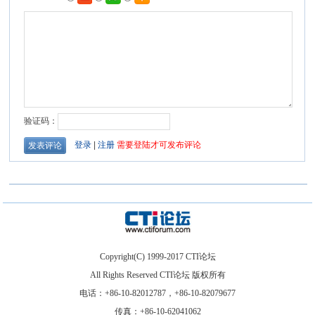
Copyright(C) 1999-2017 CTI论坛
All Rights Reserved CTI论坛 版权所有
电话：+86-10-82012787，+86-10-82079677
传真：+86-10-62041062