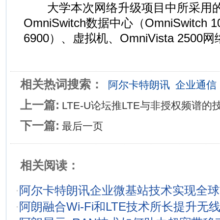
大学本次网络升级项目中所采用的
OmniSwitch数据中心（OmniSwitch 1
6900）、虚拟机、OmniVista 250
相关热词搜索：
阿尔卡特朗讯
企业通信
上一篇:
LTE-U论坛推LTE与非授权频谱
下一篇:
最后一页
相关阅读：
·
阿尔卡特朗讯企业微基站技术实现全球
·
阿朗融合Wi-Fi和LTE技术所长提升无