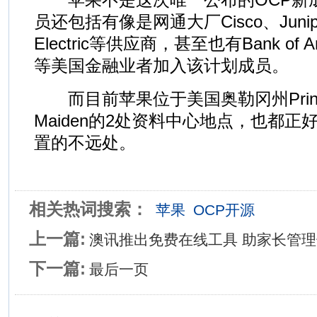
员还包括有像是网通大厂Cisco、Juniper
Electric等供应商，甚至也有Bank of Ame
等美国金融业者加入该计划成员。
而目前苹果位于美国奥勒冈州Prinev
Maiden的2处资料中心地点，也都
置的不远处。
相关热词搜索：
苹果
OCP开源
上一篇:
澳讯推出免费在线工具 助家长管
下一篇:
最后一页