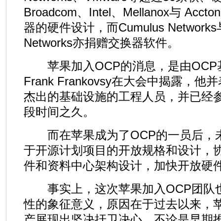
Broadcom、Intel、Mellanox与 A
器的硬件设计，而Cumulus Networks与B
Networks亦捐赠交换器软件。
苹果加入OCP的消息，是由OCP
Frank Frankovsy在大会中揭露
杰出的基础设施的工程人员，并已经参
段时间之久。
而在苹果成为了OCP的一员后，
于开源计划项目的开放规格和设计，
件和资料中心架构设计，加快开放硬
事实上，这次苹果加入OCP团队
性的象征意义，原因在于过去以来，
产展现出坚决扞卫决心，不论是早期推出M