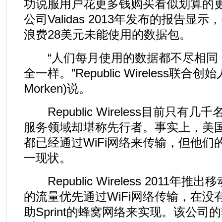
功说服用户花更多钱购买看似划算的
公司Validas 2013年发布的报告
浪费28美元未能使用的数据包。
“人们每月使用的数据都不尽相同
全一样。”Republic Wireless联合创
Morken)说。
Republic Wireless目前只有几
服务领域却堪称先行者。事实上，美
都已经通过WiFi网络来传输，但他
一现状。
Republic Wireless 2011年
的流量优先通过WiFi网络传输，在没有
助Sprint的蜂窝网络来实现。该公司