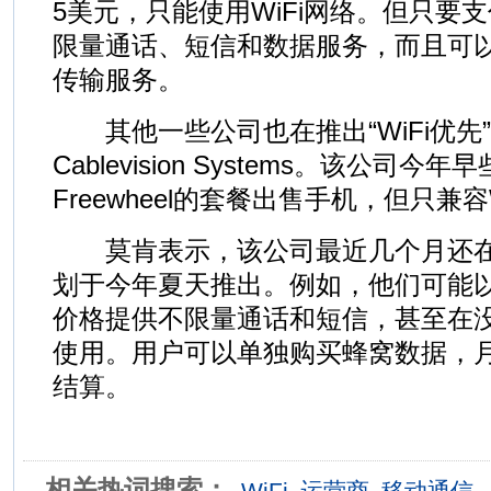
5美元，只能使用WiFi网络。但只要
限量通话、短信和数据服务，而且可以使
传输服务。
其他一些公司也在推出“WiFi优先
Cablevision Systems。该公司
Freewheel的套餐出售手机，但只兼容
莫肯表示，该公司最近几个月还在
划于今年夏天推出。例如，他们可能以
价格提供不限量通话和短信，甚至在没
使用。用户可以单独购买蜂窝数据，
结算。
相关热词搜索：
WiFi
运营商
移动通信