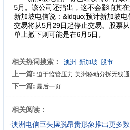
5月。该公司还指出，这不会影响其
新加坡电信说：&ldquo;预计新加坡电
交易将从5月29日起停止交易。股票
单上撤下则可能是在6月5日。
相关热词搜索：
澳洲
新加坡
股市
上一篇:
迫于监管压力 美洲移动分拆无线
下一篇:
最后一页
相关阅读：
·
澳洲电信巨头摆脱昂贵形象推出更多数