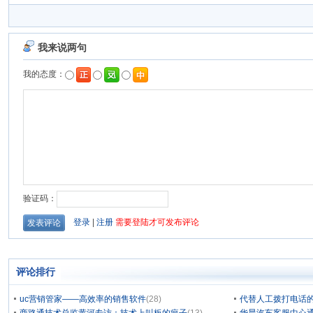
评论排行
uc营销管家——高效率的销售软件
(28)
代替人工拨打电话的