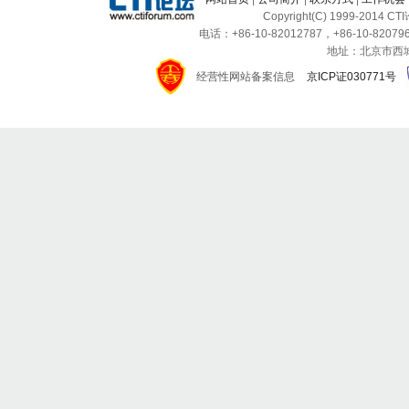
Copyright(C) 1999-2014 C
电话：+86-10-82012787，+86-10-820796
地址：北京市西城区
经营性网站备案信息
京ICP证030771号