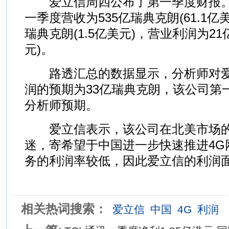
爱立信周四公布了第一季度财报。
一季度营收为535亿瑞典克朗(61.1亿美
瑞典克朗(1.5亿美元)，营业利润为21亿
元)。
路透汇总的数据显示，分析师对爱
润的预期为33亿瑞典克朗，该公司第
分析师预期。
爱立信表示，该公司在北美市场的
迷，寄希望于中国进一步快速推进4G
务的利润率较低，因此爱立信的利润
相关热词搜索：
爱立信
中国
4G
利润