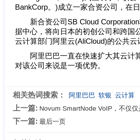
BankCorp。)成立一家合资公司，
新合资公司SB Cloud Corporat
据中心，将向日本的初创公司和跨国
云计算部门阿里云(AliCloud)的公共
阿里巴巴一直在快速扩大其云计算
对该公司来说是一项优势。
相关热词搜索：
阿里巴巴
软银
云计算
上一篇:
Novum SmartNode VoIP，不
下一篇:
最后一页