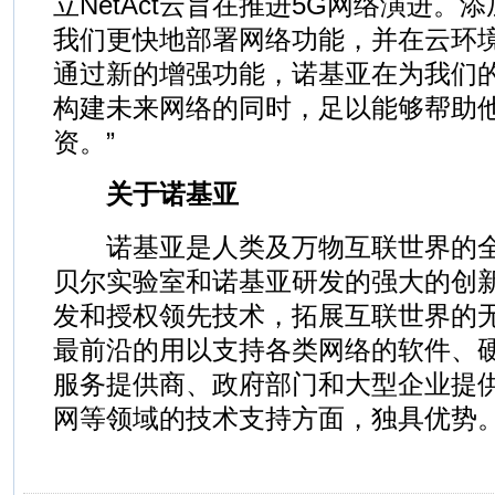
立NetAct云旨在推进5G网络演进。
我们更快地部署网络功能，并在云环
通过新的增强功能，诺基亚在为我们的50
构建未来网络的同时，足以能够帮助
资。”
关于诺基亚
诺基亚是人类及万物互联世界的全
贝尔实验室和诺基亚研发的强大的创
发和授权领先技术，拓展互联世界的
最前沿的用以支持各类网络的软件、
服务提供商、政府部门和大型企业提供
网等领域的技术支持方面，独具优势