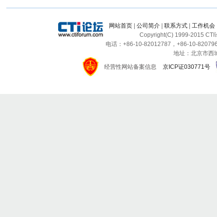
网站首页
|
公司简介
|
联系方式
|
工作机会
Copyright(C) 1999-2015 C
电话：+86-10-82012787，+86-10-820796
地址：北京市西城区
经营性网站备案信息
京ICP证030771号