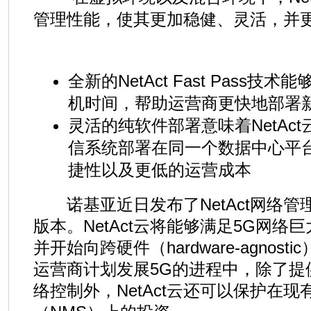
管理性能，使其更加稳健、灵活，并
全新的NetAct Fast Pass
机时间，帮助运营商更快地部署
灵活的纯软件部署意味着NetAct
信系统部署在同一个数据中心平
捷性以及更低的运营成本
诺基亚近日发布了NetAct网络管
版本。NetAct云将能够满足5G网络
并开始向跨硬件（hardware-agnos
运营商计划发展5G的进程中，除了提
络控制外，NetAct云还可以保护在