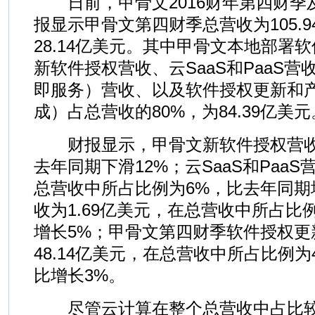
日前，甲骨文2016财年第四财季
报显示甲骨文第四财季总营收为105.
28.14亿美元。其中甲骨文本地部署
新软件授权营收、云SaaS和PaaS营
即服务）营收、以及软件授权更新和
成）占总营收的80%，为84.39亿美元
财报显示，甲骨文新软件授权营收为2
去年同期下滑12%；云SaaS和PaaS
总营收中所占比例为6%，比去年同期增长
收为1.69亿美元，在总营收中所占比
增长5%；甲骨文第四财季软件授权更
48.14亿美元，在总营收中所占比例为
比增长3%。
尽管云计算在整个总营收中占比较