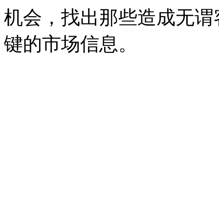
机会，找出那些造成无谓
键的市场信息。