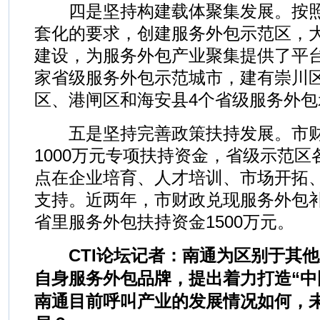
四是坚持构建载体聚集发展。按照
套化的要求，创建服务外包示范区，
建设，为服务外包产业聚集提供了平
家省级服务外包示范城市，建有崇川
区、港闸区和海安县4个省级服务外包
五是坚持完善政策扶持发展。市财
1000万元专项扶持资金，省级示范区各
点在企业培育、人才培训、市场开拓
支持。近两年，市财政兑现服务外包补
省里服务外包扶持资金1500万元。
CTI论坛记者：南通为区别于其他
自身服务外包品牌，提出着力打造“中
南通目前呼叫产业的发展情况如何，