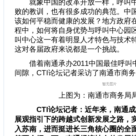
就象中国的改革开放一样，呼叫中
败的教训，也有很多成功的典范。中
该如何平稳而健康的发展？地方政府在
程中，如何将自身优势与呼叫中心园
叫中心这一有着明显人才特色与技术
这对各届政府来说都是一个挑战。
借着南通承办2011中国最佳呼叫
间隙，CTI论坛记者采访了南通市商
上图为：南通市商务局
CTI论坛记者：近年来，南通成
展观指引下的跨越式创新发展之路，
入苏南，进而挺进长三角核心圈的全