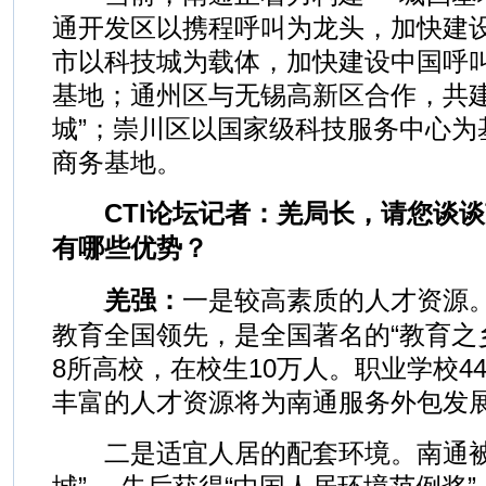
通开发区以携程呼叫为龙头，加快建
市以科技城为载体，加快建设中国呼
基地；通州区与无锡高新区合作，共建
城”；崇川区以国家级科技服务中心为
商务基地。
CTI论坛记者：羌局长，请您谈
有哪些优势？
羌强：
一是较高素质的人才资源
教育全国领先，是全国著名的“教育之
8所高校，在校生10万人。职业学校4
丰富的人才资源将为南通服务外包发
二是适宜人居的配套环境。南通被