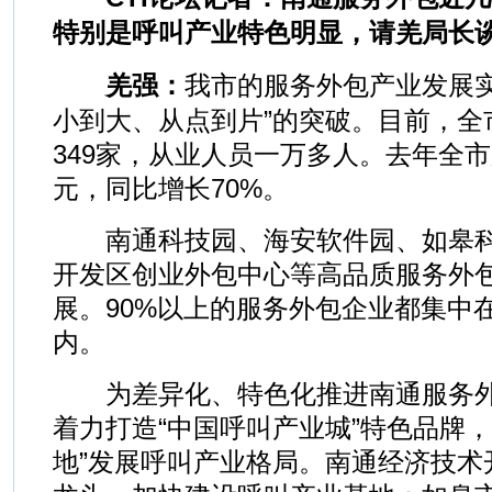
特别是呼叫产业特色明显，请羌局长
羌强：
我市的服务外包产业发展实
小到大、从点到片”的突破。目前，全
349家，从业人员一万多人。去年全市
元，同比增长70%。
南通科技园、海安软件园、如皋科
开发区创业外包中心等高品质服务外
展。90%以上的服务外包企业都集中
内。
为差异化、特色化推进南通服务外
着力打造“中国呼叫产业城”特色品牌，
地”发展呼叫产业格局。南通经济技术