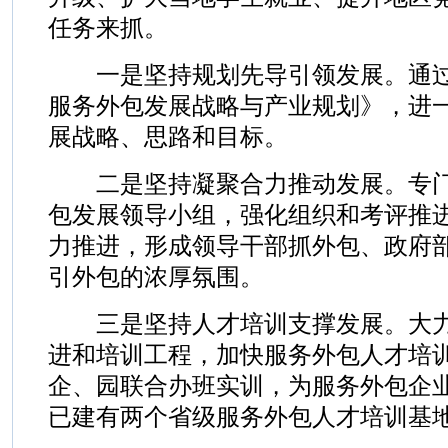
任务来抓。
一是坚持规划先导引领发展。通过
服务外包发展战略与产业规划》，进
展战略、思路和目标。
二是坚持凝聚合力推动发展。专门
包发展领导小组，强化组织和考评推
力推进，形成领导干部抓外包、政府
引外包的浓厚氛围。
三是坚持人才培训支撑发展。大力
进和培训工程，加快服务外包人才培
企、园联合办班实训，为服务外包企
已建有两个省级服务外包人才培训基