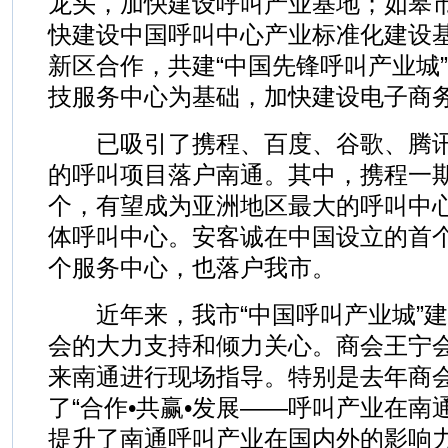
龙头，加快建设呼叫产业基地；如皋
快建设中国呼叫中心产业标准化建设
新区合作，共建“中国先锋呼叫产业城
技服务中心为基础，加快建设电子商
已吸引了携程、百度、谷歌、腾讯
的呼叫项目落户南通。其中，携程一期
个，有望成为亚洲地区最大的呼叫中
体呼叫中心。安客诚在中国设立的首
个服务中心，也落户我市。
近年来，我市“中国呼叫产业城”建
会的大力支持和倾力关心。商会王宁
来南通进行现场指导。特别是去年商
了“合作•共赢•发展——呼叫产业在南
提升了南通呼叫产业在国内外的影响力