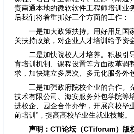
责南通本地的微软软件工程师培训业
后我们将着重抓好三个方面的工作：
一是加大政策扶持。用好用足国家
关扶持政策，对企业人才培训给予资
二是加快院校人才培养。积极引导
育培训机制、课程设置等方面改革调
求，加快建立多层次、多元化服务外
三是加强政府院校企业的合作。充
技术有限公司、海安服务外包学院等
进校企、园企合作办学，开展高校毕业
前培训”，提高高校毕业生就业技能。
声明：CTI论坛（CTiforum）