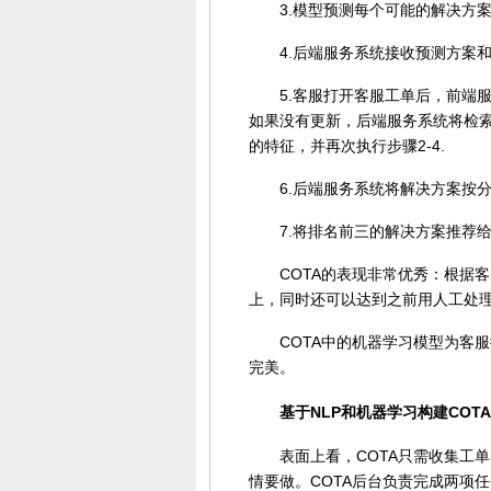
3.模型预测每个可能的解决方案
4.后端服务系统接收预测方案和分数
5.客服打开客服工单后，前端服
如果没有更新，后端服务系统将检
的特征，并再次执行步骤2-4.
6.后端服务系统将解决方案按分
7.将排名前三的解决方案推荐给
COTA的表现非常优秀：根据客户
上，同时还可以达到之前用人工处
COTA中的机器学习模型为客服提
完美。
基于NLP和机器学习构建COTA
表面上看，COTA只需收集工单
情要做。COTA后台负责完成两项