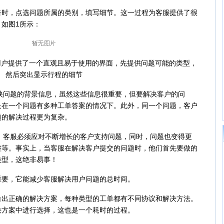
，点选问题所属的类别，填写细节。这一过程为客服提供了很
如图1所示：
为用户提供了一个直观且易于使用的界面，先提供问题可能的类型，
然后突出显示行程的细节
映问题的背景信息，虽然这些信息很重要，但要解决客户的问
是在一个问题有多种工单答案的情况下。此外，同一个问题，客户
题的解决过程更为复杂。
，客服必须应对不断增长的客户支持问题，同时，问题也变得更
整等。事实上，当客服在解决客户提交的问题时，他们首先要做的
类型，这绝非易事！
要，它能减少客服解决用户问题的总时间。
正确的解决方案，每种类型的工单都有不同协议和解决方法。
决方案中进行选择，这也是一个耗时的过程。