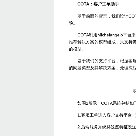
COTA：客户工单助手
基于前面的背景，我们设计COT
验。
COTA利用Michelangelo
推荐解决方案的模型组成，只支持
的模型。
基于我们的支持平台，根据客服工单内
的问题类型及其解决方案，处理流
图
如图2所示，COTA系统包括如
1.客服工单进入客户支持平台（
2.后端服务系统将这些特征发送到Mi