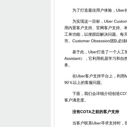
为了打造最佳用户体验，Uber
为实现这一目标，Uber Custom
用内置客户支持、官网客户支持、
工单功能，以便跟踪解决问题。每天
市。Customer Obsessio
基于此，Uber打造了一个人工智能客服助
Assistant），它利用机器学
务。
在Uber客户支持平台上，利用Mic
90％以上的客服问题。
下面，我们会详细介绍创造COT
客户满意度。
没有COTA之前的客户支持
当客户联系Uber寻求支持时，