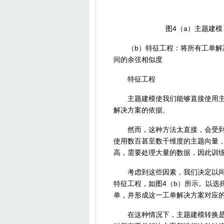
图4（a）主题建模
（b）特征工程：将所有工单解决
间的余弦相似度
特征工程
主题建模使我们能够直接使用主题
解决方案的依据。
然而，这种方法太直接，会受到主
使用数百甚至数千维度的主题向量
高，需要处理大量的数据，因此训
考虑到这些因素，我们决定以间接
特征工程，如图4（b）所示。以选
单，并形成这一工单解决方案对应
在这种情况下，主题建模转换是基