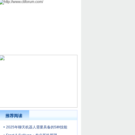
推荐阅读
2025年聊天机器人需要具备的5种技能