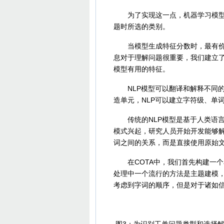
为了实现这一点，机器学习模型需
题时所选的类别。
当模型生成特征分数时，最有价值
息对于理解问题很重要，我们建立了
模型有用的特征。
NLP模型可以翻译和解释不同的
造单元，NLP可以建立字符级、单
传统的NLP模型是基于人类语言
模式兴起，研究人员开始开发能够
词之间的关系，而是直接使用原始
在COTA中，我们首先构建一个
处理中一个流行的方法是主题建模
考虑到字词的顺序，但是对于诸如