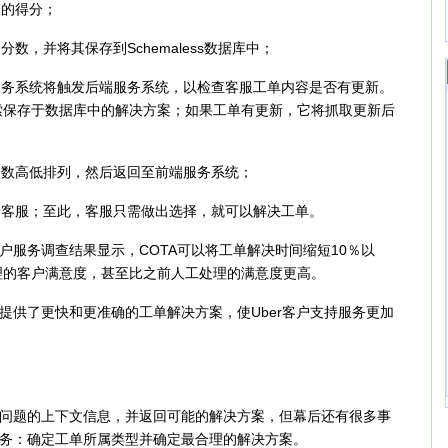
的得分；
，并将其保存到Schemaless数据库中；
务系统将触发后端服务系统，以检查客服工单内容是否有更新。
索保存于数据库中的解决方案；如果工单有更新，它将抓取更新后
数高低排列，然后返回至前端服务系统；
客服；至此，客服只需做出选择，就可以解决工单。
服务调查结果显示，COTA可以将工单解决时间缩短10％以
理的客户满意度，甚至比之前人工处理的满意度更高。
供了更快和更准确的工单解决方案，使Uber客户支持服务更加
问题的上下文信息，并返回可能的解决方案，但幕后还有很多事
任务：确定工单所属类型并确定最合理的解决方案。