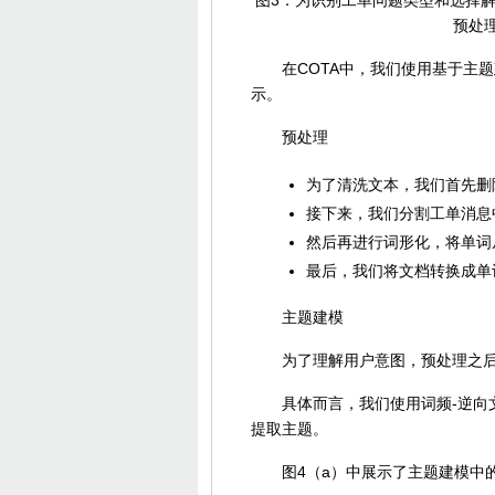
图3：为识别工单问题类型和选择解
预处
在COTA中，我们使用基于主题建
示。
预处理
为了清洗文本，我们首先删
接下来，我们分割工单消息
然后再进行词形化，将单词
最后，我们将文档转换成单
主题建模
为了理解用户意图，预处理之后
具体而言，我们使用词频-逆向文件
提取主题。
图4（a）中展示了主题建模中的