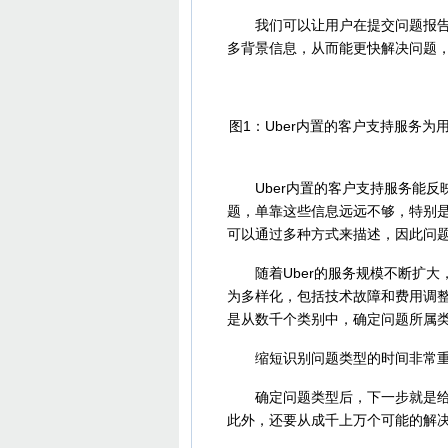
我们可以让用户在提交问题报告时
多背景信息，从而能更快解决问题，
图1：Uber内置的客户支持服务
Uber内置的客户支持服务能反
题，单靠这些信息远远不够，特别
可以通过多种方式来描述，因此问
随着Uber的服务规模不断扩大
为多样化，包括技术故障和费用调
是从数千个类别中，确定问题所属
缩短识别问题类型的时间非常重
确定问题类型后，下一步就是给出
此外，还要从成千上万个可能的解