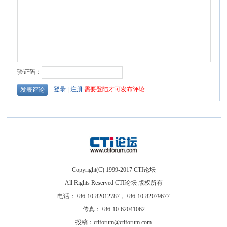
Copyright(C) 1999-2017 CTI论坛
All Rights Reserved CTI论坛 版权所有
电话：+86-10-82012787，+86-10-82079677
传真：+86-10-62041062
投稿：ctiforum@ctiforum.com