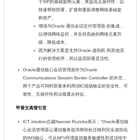
于SIP的基础架构元素，来提高互操作性，以
快速帮助部署、扩展和重新调整网络基础架
构资产。
增强与Oracle 通信会话交付管理器 的集成，
以增强网络监控，并支持高效的网络元素升
级，降低成本。
因为解决方案是支持Oracle 虚拟机 和其他流
行的管理程序，所以提高部署灵活性。
Oracle通信核心会话管理器作为Oracle
Communications Session Border Controller 的补充，
两个产品可同时部署来利用SBC现场验证的安全性、可
靠性、互操作性和法规遵从特征。
甲骨文高管引言
ICT intuition总裁Nancee Ruzicka表示：“Oracle通信核
心会话管理器让通信服务提供商轻松迁移到完全虚拟化
的IMS核心，可从NFV环境提供服务敏捷性和灵活性中