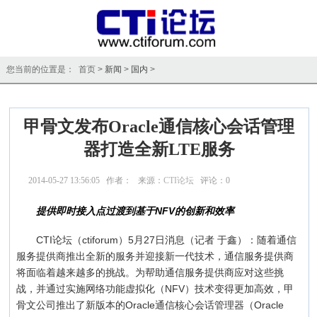
您当前的位置是： 首页 >
新闻
>
国内
>
甲骨文发布Oracle通信核心会话管理
器打造全新LTE服务
2014-05-27 13:56:05 作者： 来源：
CTI论坛
评论：
0
点击：
12865
提供即时接入点过渡到基于NFV的创新和效率
CTI论坛（ctiforum）5月27日消息（记者 于鑫）：随着通信
服务提供商推出全新的服务并迎接新一代技术，通信服务提供商
将面临着越来越多的挑战。为帮助通信服务提供商应对这些挑
战，并通过实施网络功能虚拟化（NFV）技术变得更加高效，甲
骨文公司推出了新版本的Oracle通信核心会话管理器（Oracle