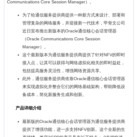
Communications Core Session Manager）。
为了给通信服务提供商提供一种新方式来设计、部署和
管理复杂的网络服务，并迎接新一代技术，甲骨文公司
近日宣布推出新版本的Oracle通信核心会话管理器
（Oracle Communications Core Session
Manager）。
这个最新版本为通信服务提供商提供了针对NFV的即时
接入点，让其可以获得与网络虚拟化相关的即时益处，
包括提高服务灵活性，增强网络资源共享。
此外，通信服务提供商依靠Oracle通信核心会话管理器
来实现虚拟化并整合它们的网络基础架构，帮助降低设
备成本，简化新服务生成和创新。
产品详细介绍
最新版的Oracle通信核心会话管理器为通信服务提供商
提供了增强功能，进一步支持NFV创新。这个全新的生