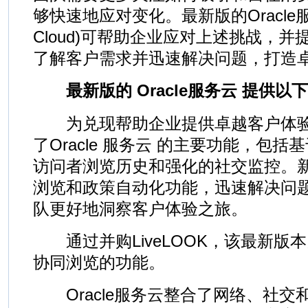
够快速地应对变化。最新版的Oracle服务云(
Cloud)可帮助企业应对上述挑战，
了解客户需求并迅速解决问题，打造
最新版的 Oracle服务云 提供以
为兑现帮助企业提供卓越客户体验
了Oracle 服务云 的主要功能，包
访问者浏览历史和强化的社交监控。
浏览和政策自动化功能，迅速解决问
队更好地洞察客户体验之旅。
通过并购LiveLOOK，该最新版本紧
协同浏览的功能。
Oracle服务云整合了网络、社交