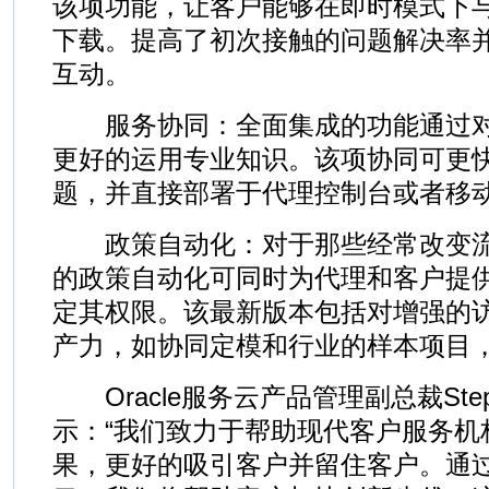
该项功能，让客户能够在即时模式下
下载。提高了初次接触的问题解决率
互动。
服务协同：全面集成的功能通过对
更好的运用专业知识。该项协同可更
题，并直接部署于代理控制台或者移
政策自动化：对于那些经常改变流
的政策自动化可同时为代理和客户提
定其权限。该最新版本包括对增强的
产力，如协同定模和行业的样本项目
Oracle服务云产品管理副总裁Stephen 
示：“我们致力于帮助现代客户服务机
果，更好的吸引客户并留住客户。通过最