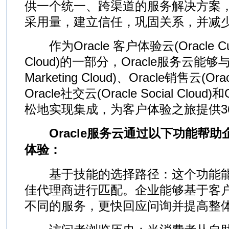
供一个统一、跨渠道的服务解决方案
采用量，建立信任，巩固关系，并减
作为Oracle 客户体验云(Oracle Custo
Cloud)的一部分，Oracle服务云能够与Or
Marketing Cloud)、Oracle销售云(Orac
Oracle社交云(Oracle Social Cloud)和
松地实现集成，为客户体验之旅提供3
Oracle服务云通过以下功能帮助
体验：
基于技能的选择路径：这个功能能
佳代理商进行匹配。企业能够基于客
不同的服务，更快回应问询并提高整