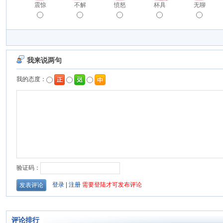
震惊
不解
愤怒
杯具
无聊
评论排行