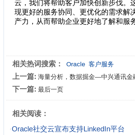
云，我们将帮助客户加快创新步伐。
现更好的服务协同、更优化的需求解
产力，从而帮助企业更好地了解和服务
相关热词搜索：
Oracle
客户服务
上一篇:
海量分析，数据掘金—中兴通讯金
下一篇:
最后一页
相关阅读：
·
Oracle社交云宣布支持LinkedIn平台