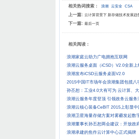
相关热词搜索：
浪潮
云安全
CSA
上一篇:
云计算背景下 新存储技术发展趋
下一篇:
最后一页
相关阅读：
·
浪潮家庭云助力广电拥抱互联网
·
浪潮云服务桌面（iCSD）V2.0全新上
·
浪潮发布iCSD云服务桌面V2.0
·
2015中国IT市场年会浪潮集团包揽八
·
孙丕恕：工业4.0大有可为 云计算、
·
浪潮云服务年度登顶 引领政务云服务
·
浪潮云核心装备CeBIT 2015上彰显
·
浪潮卫星海量存储方案对雾霾发起数
·
浪潮董事长孙丕恕两会建议：开放政
·
浪潮承建的焦作云计算中心正式揭牌