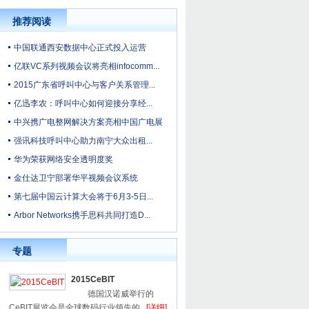
推荐阅读
中国联通西安数据中心正式投入运营
亿联VC系列视频会议将亮相infocomm...
2015广东省呼叫中心与客户关系管理...
亿迅李农：呼叫中心如何迎接分享经...
中兴携广电整网解决方案亮相中国广电展
强讯科技呼叫中心助力南宁大众出租...
华为荣获网络安全透明度奖
金仕达卫宁部署华平视频会议系统
第七届中国云计算大会将于6月3-5日...
Arbor Networks携手思科共同打造D...
专题
2015CeBIT
德国汉诺威举行的
CeBIT展览会是全球数码行业领先的...
[详细]