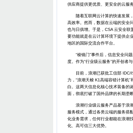
供应商提供更优质、更安全的云服
随着互联网云计算的快速发展，各
高效率。然而，数据在云端的安全
也与日俱增。于是，CSA 云安全联
要功能就是在云计算环境下提供企
地区的国际交流合作平台。
“棱镜门”事件后，信息安全问题
度。作为“行业级云服务”的开创者
目前，浪潮已获批工信部 IDC/
力，“浪潮天梭 K1高端容错计算机”
白。这两大信息化核心技术装备的
面，彻底打破了国外品牌的长期垄
浪潮行业级云服务产品基于浪潮云
服务模式，通过各类云端的服务搭配
化业务需求，任何行业都能在浪潮
化、高可信三大优势。