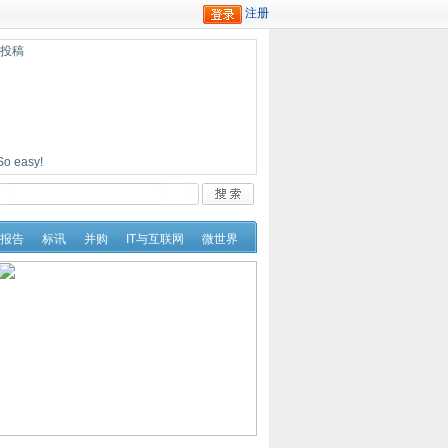
迎投稿
easy!
报告
标讯
并购
IT与互联网
微世界