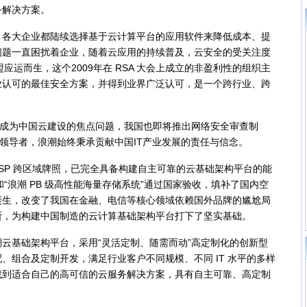
务解决方案。
大企业都陆续选择基于云计算平台的应用软件来降低成本、提
问题一直困扰着企业，随着云应用的持续普及，云安全的受关注度
盟应运而生，这个2009年在 RSA 大会上成立的非盈利性的组织主
业认可的最佳安全方案，并得到业界广泛认可，是一个跨行业、跨
成为中国云建设的焦点问题，我国也即将推出网络安全审查制
与领导者，浪潮始终秉承贡献中国IT产业发展的责任与信念。
ISP 跨区域牌照，已完全具备构建自主可靠的云基础架构平台的能
和“浪潮 PB 级高性能海量存储系统”通过国家验收，填补了国内空
诞生，改变了我国在金融、电信等核心领域依赖国外品牌的尴尬局
断，为构建中国制造的云计算基础架构平台打下了坚实基础。
基础架构平台，采用“灵活定制、随需而动”高定制化的创新型
、组合及定制开发，满足行业客户不同规模、不同 IT 水平的多样
找到适合自己的高可信的云服务解决方案，具有自主可靠、高定制