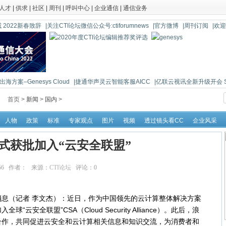
人才
|
供求
|
社区
|
周刊
|
呼叫中心
|
企业通信
|
通信业务
 2022新春致辞
|关注CTI论坛微信公众号:ctiforumnews
|官方微博
|周刊订阅
|欢
海方案–Genesys Cloud
|捷通华声灵云智能客服AICC
|亿联云视讯全新升级开会 So 
首页 >
新闻
>
国内
>
人物
政策
标准
专家观点
图片
视频
透过镜头看CC
企业风采
式获批加入“云安全联盟”
:34:56 作者： 来源：
CTI论坛
评论：
0
点击：
18992
27日消息（记者 李文杰）：近日，作为中国领先的云计算整体解决方案
安全联盟”CSA（Cloud Security Alliance）。此后，浪
合作，共同促进云安全和云计算相关信息和知识交流，为消费者和