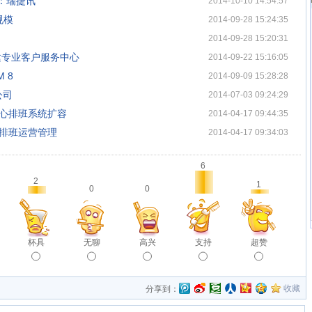
：瑞捷讯
2014-10-10 14:54:57
规模
2014-09-28 15:24:35
2014-09-28 15:20:31
务建专业客户服务中心
2014-09-22 15:16:05
 8
2014-09-09 15:28:28
公司
2014-07-03 09:24:29
叫中心排班系统扩容
2014-04-17 09:44:35
化排班运营管理
2014-04-17 09:34:03
6
2
1
0
0
杯具
无聊
高兴
支持
超赞
收藏
分享到：