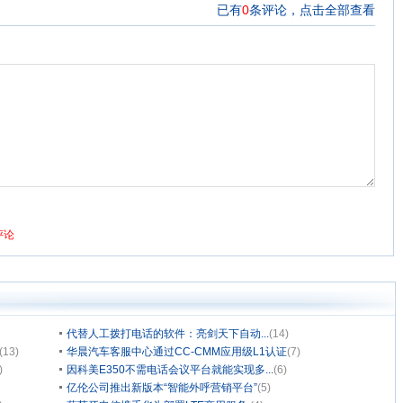
代替人工拨打电话的软件：亮剑天下自动...
(14)
(13)
华晨汽车客服中心通过CC-CMM应用级L1认证
(7)
)
因科美E350不需电话会议平台就能实现多...
(6)
亿伦公司推出新版本“智能外呼营销平台”
(5)