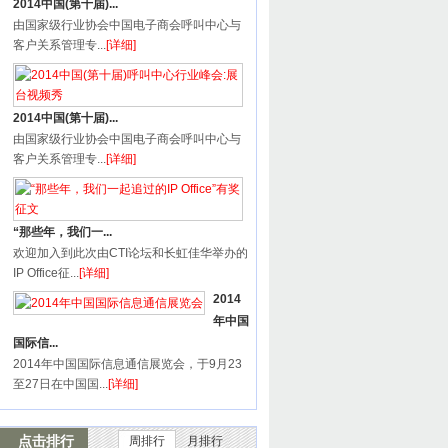
2014中国(第十届)...
由国家级行业协会中国电子商会呼叫中心与
客户关系管理专...
[详细]
2014中国(第十届)...
由国家级行业协会中国电子商会呼叫中心与
客户关系管理专...
[详细]
“那些年，我们一...
欢迎加入到此次由CTI论坛和长虹佳华举办的
IP Office征...
[详细]
2014
年中国
国际信...
2014年中国国际信息通信展览会，于9月23
至27日在中国国...
[详细]
点击排行
周排行
月排行