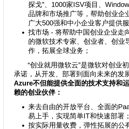
探戈”、1000家ISV项目、Windo
品牌和市场推广等，帮助创业企
广大500强和中小企业客户提供
找市场 - 将帮助中国创业企业
的微软技术专家、创业者、创业
作，拓展全球业务；
“创业就用微软云”是微软对创业初
承诺，从开发、部署到面向未来的发
Azure不但能提供全面的技术支持和
赖的创业伙伴：
来去自由的开放平台、全面的Pa
易上手，实现简单IT和快速部署
按实际用量收费，弹性拓展的公