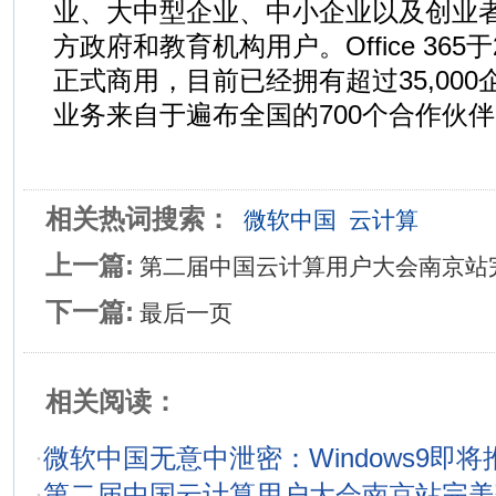
业、大中型企业、中小企业以及创业者
方政府和教育机构用户。Office 365于
正式商用，目前已经拥有超过35,000
业务来自于遍布全国的700个合作伙
相关热词搜索：
微软中国
云计算
上一篇:
第二届中国云计算用户大会南京站
下一篇:
最后一页
相关阅读：
·
微软中国无意中泄密：Windows9即将
·
第二届中国云计算用户大会南京站完美