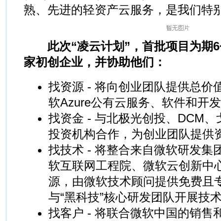
熟、先进的轻资产云服务，是我们特别
此次“凌云计划”，首批项目为期6
家初创企业，并协助他们：
找资源 - 将向创业团队提供总
软Azure公有云服务、软件和开
找资金 - 与北极光创投、DCM
投资机构合作，为创业团队提供
找技术 - 将整合来自微软研发
软互联网工程院、微软云创新中
源，由微软技术顾问提供免费且
与“黑科技”核心研发团队开展技
找客户 - 将联合微软中国的销售