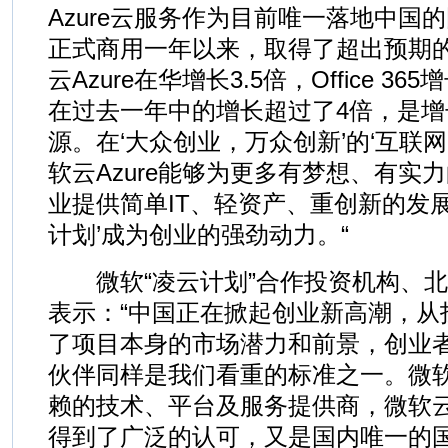
Azure云服务作为目前唯一落地中国
正式商用一年以来，取得了超出预期
云Azure在华增长3.5倍，Office 3
在过去一年中的增长超过了4倍，是
源。在‘大众创业，万众创新’的‘互联网
软云Azure能够为更多有梦想、有实
业提供简单IT、轻资产、重创新的发
计划’成为创业的强劲动力。“
微软“凌云计划”合作投资机构、北
表示：“中国正在掀起创业新高潮，从
了项目本身的市场潜力和前景，创业
伙伴同样是我们看重的标准之一。微
赖的技术、平台及服务提供商，微软云A
得到了广泛的认可，又是国内唯一的