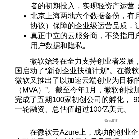
者的初期投入，实现轻资产运营
北京上海两地六个数据备份，有月
协议）保障的企业级运营品质，
真正中立的云服务商，不染指用
用户数据和隐私。
微软始终在全力支持创业者发展，早
国启动了“新创企业扶植计划”。在微软云
微软又推出了以加速云端创业为目标的
（MVA）”。截至今年1月，微软创投
完成了五期100家初创公司的孵化， 
一轮融资、总估值超过100亿美元。
在微软云Azure上，成功的创业