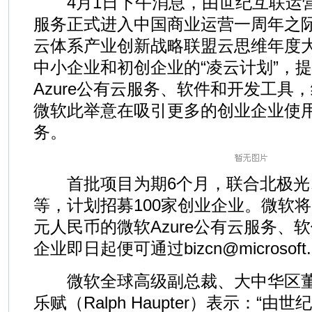
4月1日下午消息，由世纪互联运营的Wi
服务正式进入中国商业运营一周年之际
云体系产业创新战略联盟云思维年度大
中小企业和初创企业的“凌云计划”，
Azure公有云服务、软件和开发工具，
微软此举意在吸引更多的创业企业使用微
务。
首批项目为期6个月，联合北极光、
等，计划招募100家创业企业。微软
元人民币的微软Azure公有云服务、
企业即日起便可通过bizcn@microsof
微软全球高级副总裁、大中华区董
乐赋（Ralph Haupter）表示：“由世