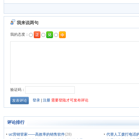
评论排行
uc营销管家——高效率的销售软件
(28)
代替人工拨打电话的