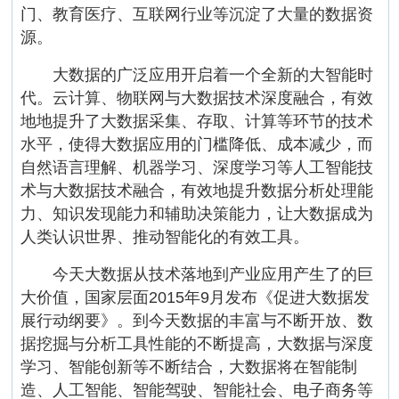
门、教育医疗、互联网行业等沉淀了大量的数据资
源。
大数据的广泛应用开启着一个全新的大智能时
代。云计算、物联网与大数据技术深度融合，有效
地地提升了大数据采集、存取、计算等环节的技术
水平，使得大数据应用的门槛降低、成本减少，而
自然语言理解、机器学习、深度学习等人工智能技
术与大数据技术融合，有效地提升数据分析处理能
力、知识发现能力和辅助决策能力，让大数据成为
人类认识世界、推动智能化的有效工具。
今天大数据从技术落地到产业应用产生了的巨
大价值，国家层面2015年9月发布《促进大数据发
展行动纲要》。到今天数据的丰富与不断开放、数
据挖掘与分析工具性能的不断提高，大数据与深度
学习、智能创新等不断结合，大数据将在智能制
造、人工智能、智能驾驶、智能社会、电子商务等