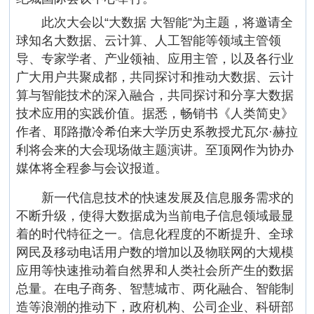
此次大会以“大数据 大智能”为主题，将邀请全
球知名大数据、云计算、人工智能等领域主管领
导、专家学者、产业领袖、应用主管，以及各行业
广大用户共聚成都，共同探讨和推动大数据、云计
算与智能技术的深入融合，共同探讨和分享大数据
技术应用的实践价值。据悉，畅销书《人类简史》
作者、耶路撒冷希伯来大学历史系教授尤瓦尔·赫拉
利将会来的大会现场做主题演讲。至顶网作为协办
媒体将全程参与会议报道。
新一代信息技术的快速发展及信息服务需求的
不断升级，使得大数据成为当前电子信息领域最显
着的时代特征之一。信息化程度的不断提升、全球
网民及移动电话用户数的增加以及物联网的大规模
应用等快速推动着自然界和人类社会所产生的数据
总量。在电子商务、智慧城市、两化融合、智能制
造等浪潮的推动下，政府机构、公司企业、科研部