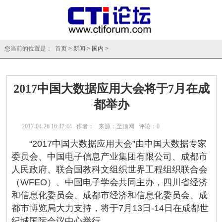
您当前的位置是： 首页 >
新闻
>
国内
>
2017中国大数据应用大会将于7月在成
都举办
2017-04-26 16:47:44 作者： 来源：至顶网 评论：
0
点击：
23027
“2017中国大数据应用大会”由中国大数据专家
委员会、中国电子信息产业集团有限公司、成都市
人民政府、联合国教科文组织世界工程组织联合会
（WFEO）、中国电子学会共同主办，四川省经济
和信息化委员会、成都市经济和信息化委员会、成
都市博览局大力支持，将于7月13日-14日在成都世
纪城国际会议中心举行。