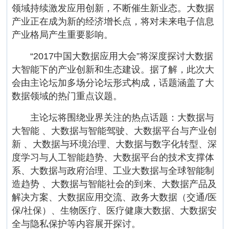
领域持续激发应用创新，不断催生新业态。大数据
产业正在成为新的经济增长点，将对未来电子信息
产业格局产生重要影响。
“2017中国大数据应用大会”将深度探讨大数据
大智能下的产业创新和生态建设。据了解，此次大
会由主论坛加多场分论坛形式构成，话题涵盖了大
数据领域的热门重点议题。
主论坛将围绕业界关注的热点话题：大数据与
大智能 、大数据与智能驾驶、大数据平台与产业创
新 、大数据与环境治理、大数据与数字化转型、深
度学习与人工智能趋势、大数据平台的技术支撑体
系、大数据与政府治理、工业大数据与全球智能制
造趋势 、大数据与智能社会的到来、大数据产品及
解决方案、大数据应用交流、政务大数据（交通/医
保/社保）、生物医疗、医疗健康大数据、大数据安
全与隐私保护等内容展开探讨。