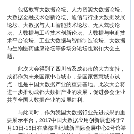
包括教育大数据论坛、人力资源大数据论坛、
大数据金融技术创新论坛、通信与行业大数据发展
论坛、大数据与人工智能技术论坛、无人驾驶论
坛、大数据与工程技术创新论坛、大数据与电商技
术平台论坛、工业大数据与智能制造论坛、大数据
与生物医药健康论坛等多场分论坛也紧扣大会主
题。
此次大会得到了四川省及成都市的大力支持，
成都作为未来国家中心城市，是国家智慧城市试
点，也是中国大数据产业的重要基地。此次大会将
进一步推动成都大数据产业的发展，促进参会企业
共享全国大数据产业的发展红利。
与此同时，作为我国大数据行业先进成果的重
要展示平台，2017中国大数据应用创新展也将于7
月13日-15日在成都世纪城新国际会展中心2号馆举