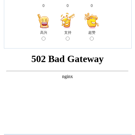
0
0
0
高兴
支持
超赞