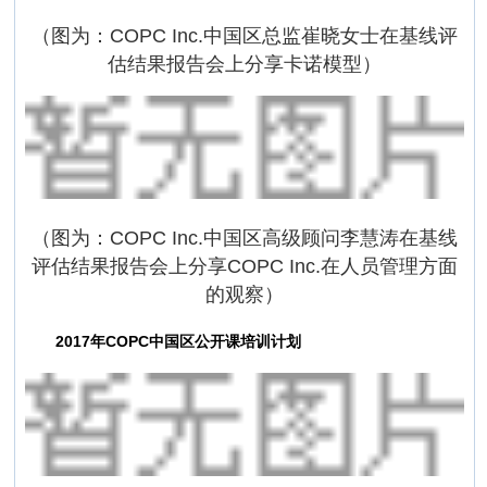
（图为：COPC Inc.中国区总监崔晓女士在基线评
估结果报告会上分享卡诺模型）
（图为：COPC Inc.中国区高级顾问李慧涛在基线
评估结果报告会上分享COPC Inc.在人员管理方面
的观察）
2017年COPC中国区公开课培训计划