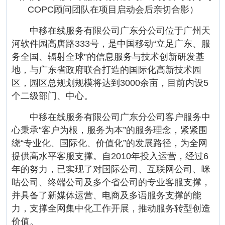
COPC顾问团队在项目启动会后亲切合影）
中移在线服务有限公司广东分公司位于广州天
河软件园高唐路333号，是中国移动“立足广东、服
务全国、辐射全球”的信息服务与技术创新研发基
地，与广东省政府联合打造的国际化高新技术园
区，园区总规划规模将达到3000余亩，目前内设5
个二级部门、中心。
中移在线服务有限公司广东分公司客户服务中
心秉承“客户为根，服务为本”的服务理念，紧紧围
绕“专业化、国际化、价值化”的发展路径，为全网
提供高水平客服支撑。自2010年投入运营，经过6
年的努力，已实现了对国际公司、互联网公司、咪
咕公司、终端公司及多个省公司的专业客服支撑，
并具备了新媒体运营、电商及多语服务支撑的能
力，支撑全网集中化工作开展，推动服务转型创造
价值。