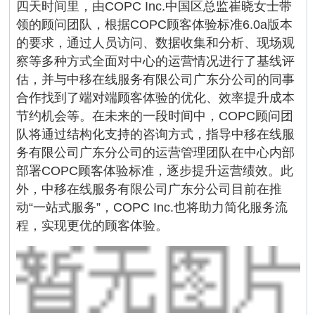
四天时间里，由COPC Inc.中国区总监崔晓女士带
领的顾问团队，根据COPC顾客体验标准6.0a版本
的要求，通过人员访问、数据收集和分析、现场观
察等多种方式全面对中心的运营情况进行了基线评
估，并与中移在线服务有限公司广东分公司的同事
合作找到了端对端顾客体验的优化、效率提升成本
节约机会等。在未来的一段时间中，COPC顾问团
队将通过结构化支持的咨询方式，指导中移在线服
务有限公司广东分公司的运营管理团队在中心内部
部署COPC顾客体验标准，逐步提升运营绩效。此
外，中移在线服务有限公司广东分公司目前在推
动“一站式服务”，COPC Inc.也将助力简化服务流
程，实现更优的顾客体验。