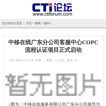
您当前的位置是： 首页 >
新闻
>
国内
>
中移在线广东分公司客服中心COPC
流程认证项目正式启动
2017-04-14 15:37:56 作者： 来源：
CTI论坛
评论：
0
点击：
35940
（图为：中移在线服务有限公司广东分公司领导与