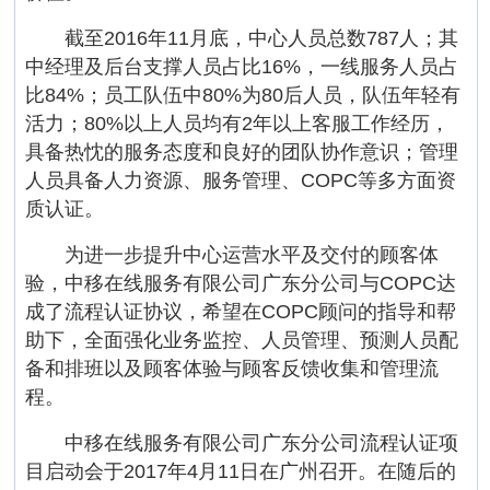
截至2016年11月底，中心人员总数787人；其
中经理及后台支撑人员占比16%，一线服务人员占
比84%；员工队伍中80%为80后人员，队伍年轻有
活力；80%以上人员均有2年以上客服工作经历，
具备热忱的服务态度和良好的团队协作意识；管理
人员具备人力资源、服务管理、COPC等多方面资
质认证。
为进一步提升中心运营水平及交付的顾客体
验，中移在线服务有限公司广东分公司与COPC达
成了流程认证协议，希望在COPC顾问的指导和帮
助下，全面强化业务监控、人员管理、预测人员配
备和排班以及顾客体验与顾客反馈收集和管理流
程。
中移在线服务有限公司广东分公司流程认证项
目启动会于2017年4月11日在广州召开。在随后的