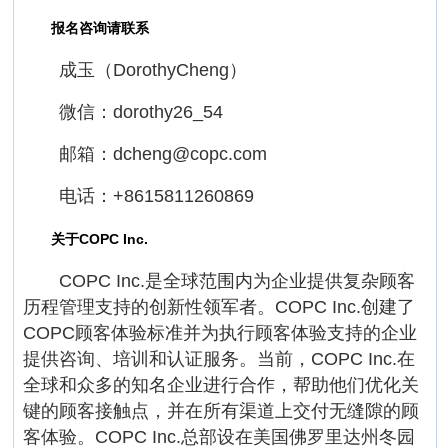
报名咨询请联系
成玉（DorothyCheng）
微信：dorothy26_54
邮箱：dcheng@copc.com
电话：+8615811260869
关于COPC Inc.
COPC Inc.是全球范围内为企业提供复杂顾客
历程管理支持的创新性领军者。COPC Inc.创建了
COPC顾客体验标准并为执行顾客体验支持的企业
提供咨询、培训和认证服务。当前，COPC Inc.在
全球和众多的知名企业进行合作，帮助他们优化关
键的顾客接触点，并在所有渠道上交付无缝隙的顾
客体验。COPC Inc.总部设在美国佛罗里达州冬园