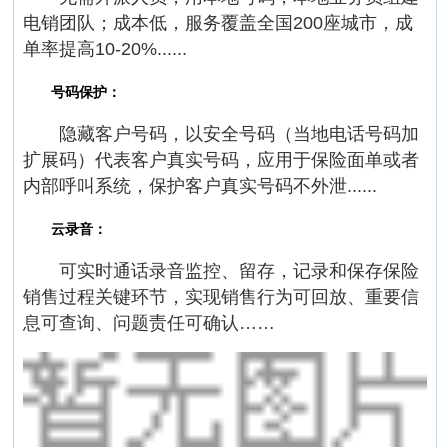
电销团队；成本低，服务覆盖全国200座城市，成
单率提高10-20%......
号码保护：
隐藏客户号码，以安全号码（当地电话号码加
扩展码）代表客户真实号码，应用于保险面单或者
内部呼叫系统，保护客户真实号码不外泄......
云录音：
可实时通话录音监控、留存，记录和保存保险
销售过程关键环节，实现销售行为可回放、重要信
息可查询、问题责任可确认……