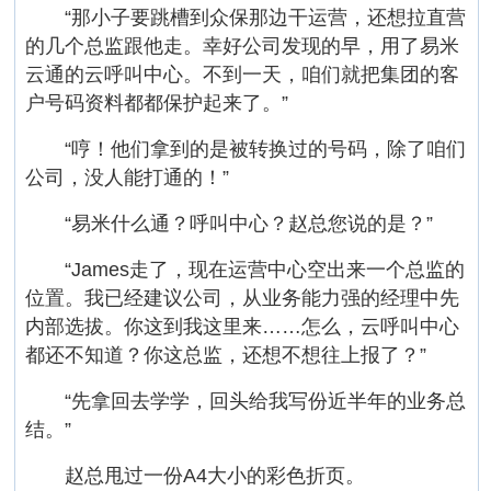
“那小子要跳槽到众保那边干运营，还想拉直营
的几个总监跟他走。幸好公司发现的早，用了易米
云通的云呼叫中心。不到一天，咱们就把集团的客
户号码资料都都保护起来了。”
“哼！他们拿到的是被转换过的号码，除了咱们
公司，没人能打通的！”
“易米什么通？呼叫中心？赵总您说的是？”
“James走了，现在运营中心空出来一个总监的
位置。我已经建议公司，从业务能力强的经理中先
内部选拔。你这到我这里来……怎么，云呼叫中心
都还不知道？你这总监，还想不想往上报了？”
“先拿回去学学，回头给我写份近半年的业务总
结。”
赵总甩过一份A4大小的彩色折页。