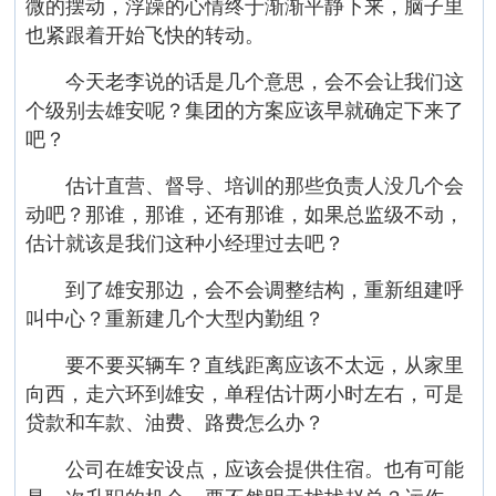
微的摆动，浮躁的心情终于渐渐平静下来，脑子里
也紧跟着开始飞快的转动。
今天老李说的话是几个意思，会不会让我们这
个级别去雄安呢？集团的方案应该早就确定下来了
吧？
估计直营、督导、培训的那些负责人没几个会
动吧？那谁，那谁，还有那谁，如果总监级不动，
估计就该是我们这种小经理过去吧？
到了雄安那边，会不会调整结构，重新组建呼
叫中心？重新建几个大型内勤组？
要不要买辆车？直线距离应该不太远，从家里
向西，走六环到雄安，单程估计两小时左右，可是
贷款和车款、油费、路费怎么办？
公司在雄安设点，应该会提供住宿。也有可能