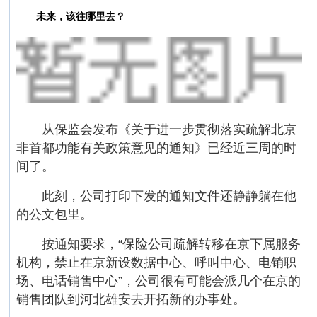
未来，该往哪里去？
从保监会发布《关于进一步贯彻落实疏解北京
非首都功能有关政策意见的通知》已经近三周的时
间了。
此刻，公司打印下发的通知文件还静静躺在他
的公文包里。
按通知要求，“保险公司疏解转移在京下属服务
机构，禁止在京新设数据中心、呼叫中心、电销职
场、电话销售中心”，公司很有可能会派几个在京的
销售团队到河北雄安去开拓新的办事处。