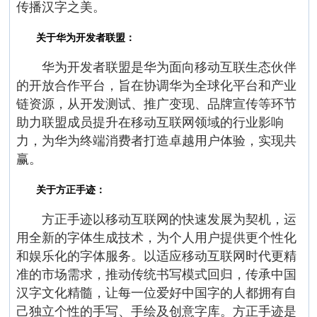
传播汉字之美。
关于华为开发者联盟：
华为开发者联盟是华为面向移动互联生态伙伴
的开放合作平台，旨在协调华为全球化平台和产业
链资源，从开发测试、推广变现、品牌宣传等环节
助力联盟成员提升在移动互联网领域的行业影响
力，为华为终端消费者打造卓越用户体验，实现共
赢。
关于方正手迹：
方正手迹以移动互联网的快速发展为契机，运
用全新的字体生成技术，为个人用户提供更个性化
和娱乐化的字体服务。以适应移动互联网时代更精
准的市场需求，推动传统书写模式回归，传承中国
汉字文化精髓，让每一位爱好中国字的人都拥有自
己独立个性的手写、手绘及创意字库。方正手迹是