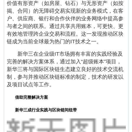
价值有形资产（如房屋、钻石）与无形资产（如按
揭、合同）的无障碍交易实现新的业务模式，在客
户、供应商、银行和合作伙伴的业务网络中提高参
与者之间的联系。通过共享共用账本，可更快、更
有效地管理跨企业交易和流程。这一发现推动区块
链成为当前全球最为热门的IT技术之一。
新华三在企业级IT市场拥有丰富的实践经验及
完善的解决方案体系，通过加入“超级账本”项目，
新华三将与国际区块链生态建立良好的技术交流机
制，参与并推动区块链标准的制定，技术的研发以
及项目试点等工作。
借助完整解决方案
新华三成行业实践与区块链间纽带