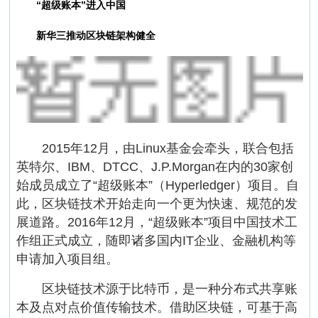
“超级账本”进入中国
新华三推动区块链架构健全
2015年12月，由Linux基金会牵头，联合包括
英特尔、IBM、DTCC、J.P.Morgan在内的30家创
始成员成立了“超级账本”（Hyperledger）项目。自
此，区块链技术开始走向一个更为快速、规范的发
展道路。2016年12月，“超级账本”项目中国技术工
作组正式成立，随即诸多国内IT企业、金融机构等
申请加入项目组。
区块链技术源于比特币，是一种分布式共享账
本及点对点价值传输技术。借助区块链，可基于高