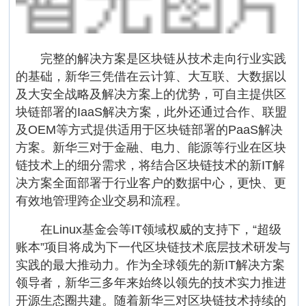
完整的解决方案是区块链从技术走向行业实践
的基础，新华三凭借在云计算、大互联、大数据以
及大安全战略及解决方案上的优势，可自主提供区
块链部署的IaaS解决方案，此外还通过合作、联盟
及OEM等方式提供适用于区块链部署的PaaS解决
方案。新华三对于金融、电力、能源等行业在区块
链技术上的细分需求，将结合区块链技术的新IT解
决方案全面部署于行业客户的数据中心，更快、更
有效地管理跨企业交易和流程。
在Linux基金会等IT领域权威的支持下，“超级
账本”项目将成为下一代区块链技术底层技术研发与
实践的最大推动力。作为全球领先的新IT解决方案
领导者，新华三多年来始终以领先的技术实力推进
开源生态圈共建。随着新华三对区块链技术持续的