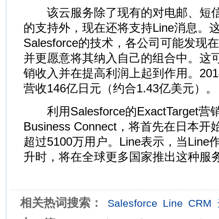
该云服务除了现有的对电邮、短信
的支持外，现在还将支持Line消息。
Salesforce的技术，各公司可能发现
并更愿意将其纳入自己的组合中。这可能
销收入并在提高利润上起到作用。2014
营收146亿日元（约合1.43亿美元）。
利用Salesforce的ExactTarget
Business Connect，将首先在日本
超过5100万用户。Line表示，当Li
升时，将在全球更多国家推出这种服
相关热词搜索：
Salesforce
Line
CRM