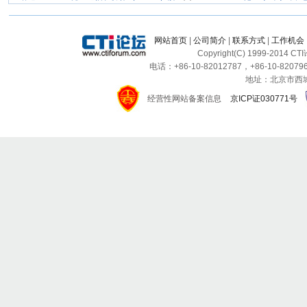
网站首页
|
公司简介
|
联系方式
|
工作机会
Copyright(C) 1999-2014 C
电话：+86-10-82012787，+86-10-820796
地址：北京市西城区
经营性网站备案信息
京ICP证030771号