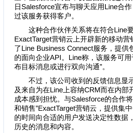
日Salesforce宣布与聊天应用Lin
过该服务获得客户。
这种合作伙伴关系将在符合Line要求的S
ExactTarget营销云上开辟新的移动
了Line Business Connect服务，
的面向企业API。Line称，该服务可用
布目标消息或进行双向沟通”。
不过，该公司收到的反馈信息显示
及来自为在Line上容纳CRM而在内
成本感到担忧。与Salesforce的合
和销售”ExactTarget营销云，提
的时间向合适的用户发送决定性数据
历史的消息和内容。