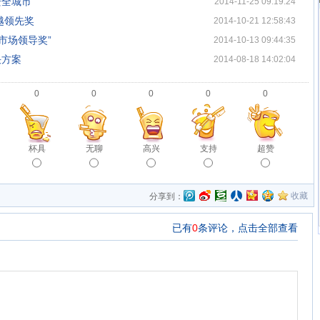
安全城市
2014-11-25 09:19:24
卓越领先奖
2014-10-21 12:58:43
由市场领导奖”
2014-10-13 09:44:35
决方案
2014-08-18 14:02:04
0
0
0
0
0
杯具
无聊
高兴
支持
超赞
收藏
分享到：