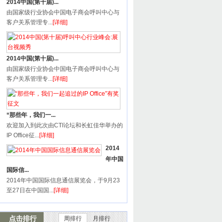
2014中国(第十届)...
由国家级行业协会中国电子商会呼叫中心与
客户关系管理专...
[详细]
2014中国(第十届)...
由国家级行业协会中国电子商会呼叫中心与
客户关系管理专...
[详细]
“那些年，我们一...
欢迎加入到此次由CTI论坛和长虹佳华举办的
IP Office征...
[详细]
2014
年中国
国际信...
2014年中国国际信息通信展览会，于9月23
至27日在中国国...
[详细]
点击排行
周排行
月排行