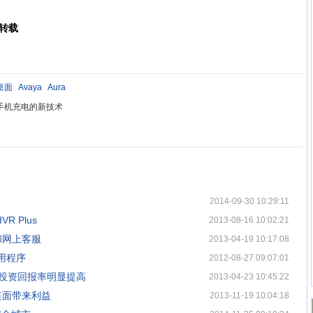
转载
桌面
Avaya
Aura
手机充电的新技术
2014-09-30 10:29:11
R Plus
2013-08-16 10:02:21
动和网上客服
2013-04-19 10:17:08
用程序
2012-08-27 09:07:01
业投资回报率明显提高
2013-04-23 10:45:22
座席桌面带来利益
2013-11-19 10:04:18