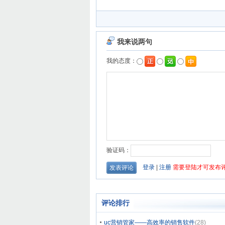
评论排行
uc营销管家——高效率的销售软件
(28)