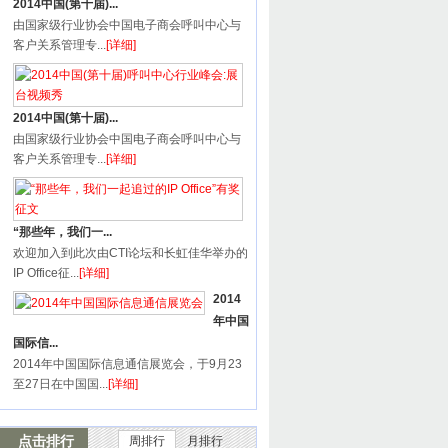
2014中国(第十届)...
由国家级行业协会中国电子商会呼叫中心与
客户关系管理专...
[详细]
2014中国(第十届)...
由国家级行业协会中国电子商会呼叫中心与
客户关系管理专...
[详细]
“那些年，我们一...
欢迎加入到此次由CTI论坛和长虹佳华举办的
IP Office征...
[详细]
2014
年中国
国际信...
2014年中国国际信息通信展览会，于9月23
至27日在中国国...
[详细]
点击排行
周排行
月排行