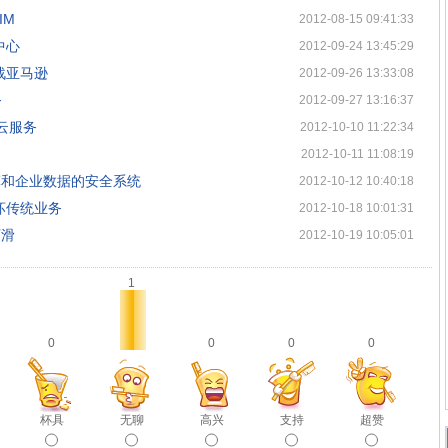
IM
2012-08-15 09:41:33
中心
2012-09-24 13:45:29
战亚马逊
2012-09-26 13:33:08
务
2012-09-27 13:16:37
云服务
2012-10-10 11:22:34
2012-10-11 11:08:19
于云计算和企业数据的安全系统
2012-10-12 10:40:18
坏传统业务
2012-10-18 10:01:31
下滑
2012-10-19 10:05:01
1
0
0
0
0
杯具
无聊
高兴
支持
超赞