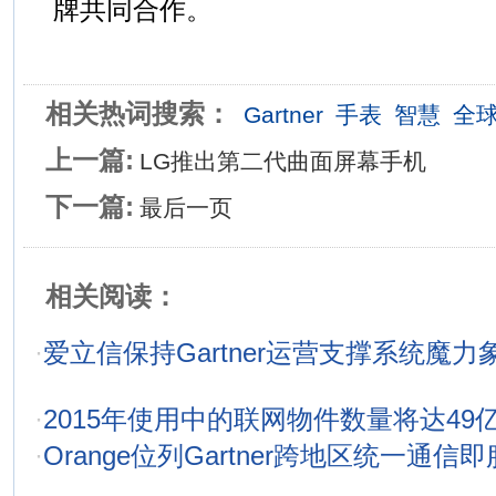
牌共同合作。
相关热词搜索：
Gartner
手表
智慧
全
上一篇:
LG推出第二代曲面屏幕手机
下一篇:
最后一页
相关阅读：
·
爱立信保持Gartner运营支撑系统魔
·
2015年使用中的联网物件数量将达49
·
Orange位列Gartner跨地区统一通