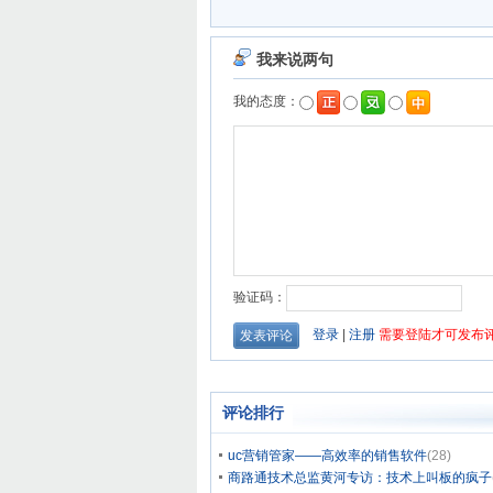
评论排行
uc营销管家——高效率的销售软件
(28)
商路通技术总监黄河专访：技术上叫板的疯子