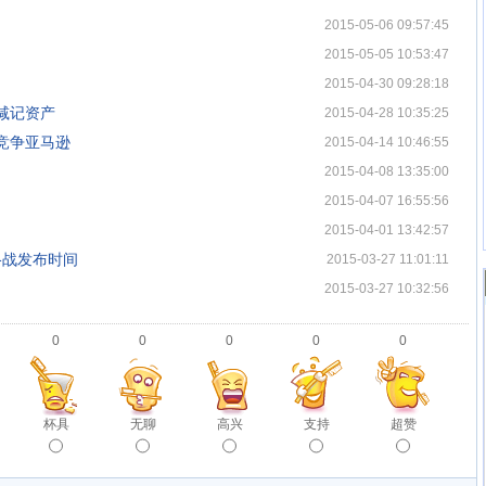
2015-05-06 09:57:45
2015-05-05 10:53:47
2015-04-30 09:28:18
减记资产
2015-04-28 10:35:25
竞争亚马逊
2015-04-14 10:46:55
2015-04-08 13:35:00
2015-04-07 16:55:56
2015-04-01 13:42:57
格战发布时间
2015-03-27 11:01:11
2015-03-27 10:32:56
0
0
0
0
0
杯具
无聊
高兴
支持
超赞