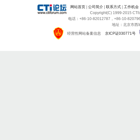
网站首页
|
公司简介
|
联系方式
|
工作机会
Copyright(C) 1999-2015 C
电话：+86-10-82012787，+86-10-820796
地址：北京市西城区
经营性网站备案信息
京ICP证030771号